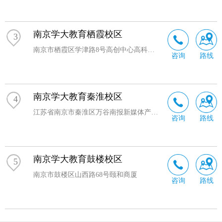
南京学大教育栖霞校区
3
南京市栖霞区学津路8号高创中心高科大厦
咨询
路线
南京学大教育秦淮校区
4
江苏省南京市秦淮区万谷南报新媒体产业园
咨询
路线
南京学大教育鼓楼校区
5
南京市鼓楼区山西路68号颐和商厦
咨询
路线