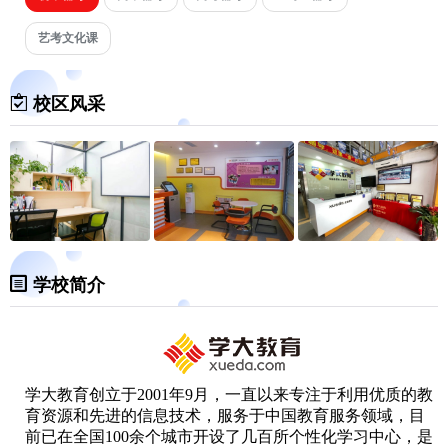
艺考文化课
校区风采
学校简介
学大教育创立于2001年9月，一直以来专注于利用优质的教
育资源和先进的信息技术，服务于中国教育服务领域，目
前已在全国100余个城市开设了几百所个性化学习中心，是