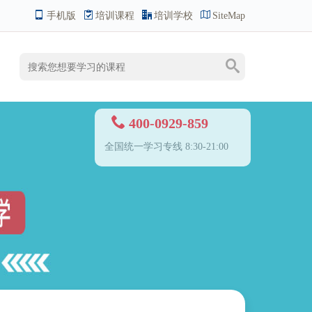
手机版
培训课程
培训学校
SiteMap
400-0929-859
全国统一学习专线 8:30-21:00