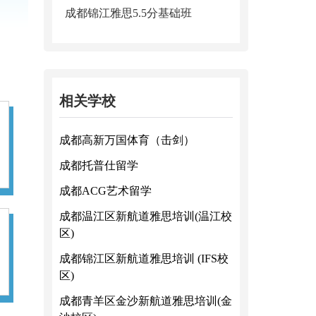
成都锦江雅思5.5分基础班
相关学校
成都高新万国体育（击剑）
成都托普仕留学
成都ACG艺术留学
成都温江区新航道雅思培训(温江校
区)
成都锦江区新航道雅思培训 (IFS校
区)
成都青羊区金沙新航道雅思培训(金