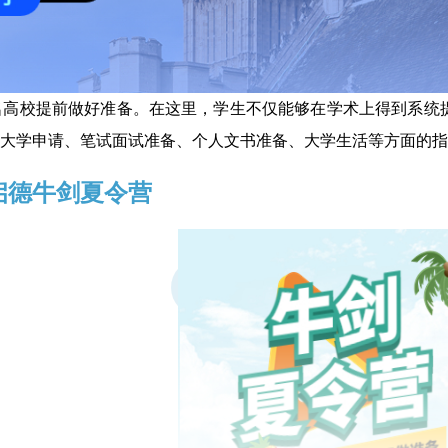
名高校提前做好准备。在这里，学生不仅能够在学术上得到系统
大学申请、笔试面试准备、个人文书准备、大学生活等方面的指
启德牛剑夏令营