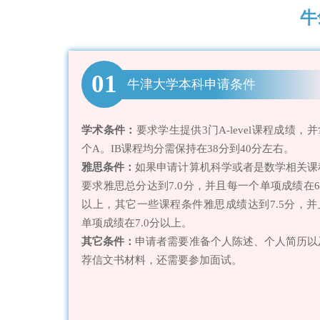
牛
01
牛津大学本科申请条件
学术条件：
要求学生提供3门A-level课程成绩，
个A。IB课程均分需保持在38分到40分左右。
雅思条件：
如果申请计算机科学或者是数学相关课
要求雅思总分达到7.0分，并且每一个单项成绩在6
以上，其它一些课程条件雅思成绩达到7.5分，并
单项成绩在7.0分以上。
其它条件：
申请者需要准备个人陈述、个人简历以
荐信文书材料，还需要参加面试。