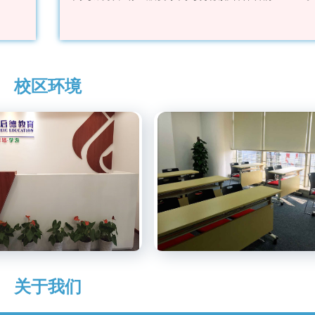
校区环境
关于我们