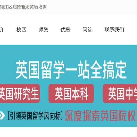
都锦江区启德雅思英语培训
介
校区
师资
优惠
问答
联系我们