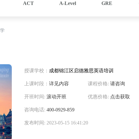
ACT
A-Level
GRE
学
授课学校：
成都锦江区启德雅思英语培训
上课时段：
详见内容
课程价格:
请咨询
开班时间:
滚动开班
优惠价格:
点击获取
咨询电话:
400-0929-859
发布时间: 2023-05-15 16:41:20