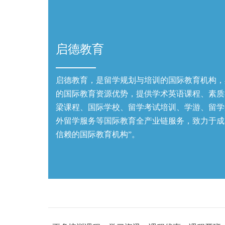
启德教育
启德教育，是留学规划与培训的国际教育机构，
的国际教育资源优势，提供学术英语课程、素质
梁课程、国际学校、留学考试培训、学游、留学
外留学服务等国际教育全产业链服务，致力于成
信赖的国际教育机构”。