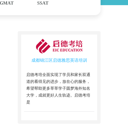
GMAT
SSAT
成都锦江区启德雅思英语培训
启德考培全面实现了学员和家长双通
道的看得见的进步，放在心的服务，
希望帮助更多莘莘学子圆梦海外知名
大学，成就更好人生轨迹。启德考培
是