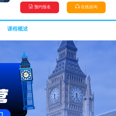
预约报名
在线咨询
课程概述