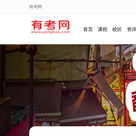
有考网
首页
课程
校区
资