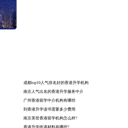
成都top10人气排名好的香港升学机构
南京人气出名的香港升学服务中介
广州香港留学中介机构有哪些
到香港升学读书需要多少费用
南京美世香港留学机构怎么样?
香港升学申请材料有哪些?