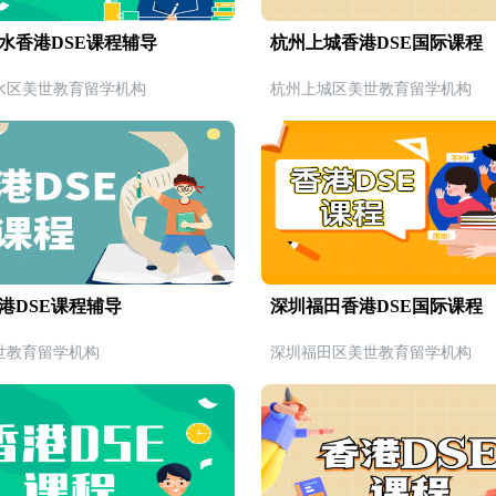
水香港DSE课程辅导
杭州上城香港DSE国际课程
水区美世教育留学机构
杭州上城区美世教育留学机构
港DSE课程辅导
深圳福田香港DSE国际课程
世教育留学机构
深圳福田区美世教育留学机构