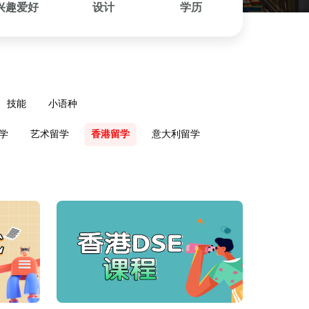
兴趣爱好
设计
学历
技能
小语种
学
艺术留学
香港留学
意大利留学