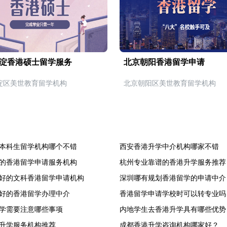
淀香港硕士留学服务
北京朝阳香港留学申请
淀区美世教育留学机构
北京朝阳区美世教育留学机构
本科生留学机构哪个不错
西安香港升学中介机构哪家不错
的香港留学申请服务机构
杭州专业靠谱的香港升学服务推荐
好的文科香港留学申请机构
深圳哪有规划香港留学的申请中介
好的香港留学办理中介
香港留学申请学校时可以转专业吗
学需要注意哪些事项
内地学生去香港升学具有哪些优势
升学服务机构推荐
成都香港升学咨询机构哪家好？