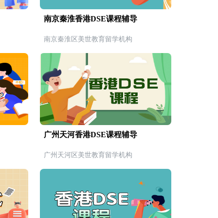
南京秦淮香港DSE课程辅导
南京秦淮区美世教育留学机构
广州天河香港DSE课程辅导
广州天河区美世教育留学机构