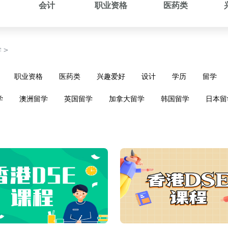
会计
职业资格
医药类
>
学
职业资格
医药类
兴趣爱好
设计
学历
留学
学
澳洲留学
英国留学
加拿大留学
韩国留学
日本留