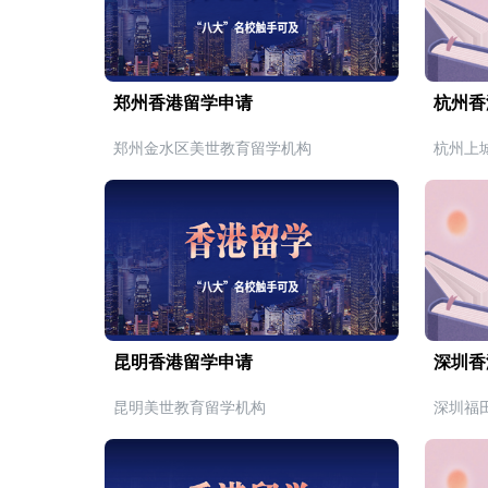
郑州香港留学申请
杭州香
郑州金水区美世教育留学机构
杭州上
昆明香港留学申请
深圳香
昆明美世教育留学机构
深圳福