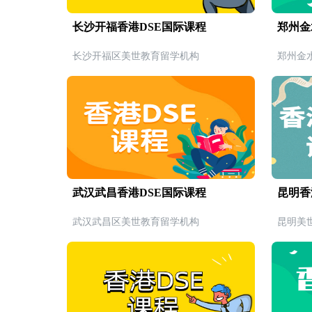
长沙开福香港DSE国际课程
郑州金
长沙开福区美世教育留学机构
郑州金
武汉武昌香港DSE国际课程
昆明香
武汉武昌区美世教育留学机构
昆明美