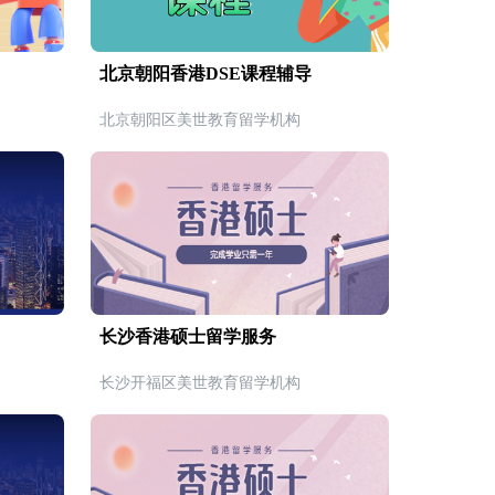
北京朝阳香港DSE课程辅导
北京朝阳区美世教育留学机构
长沙香港硕士留学服务
长沙开福区美世教育留学机构