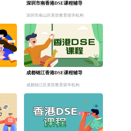
深圳市南香港DSE课程辅导
深圳市南山区美世教育留学机构
成都锦江香港DSE课程辅导
成都锦江区美世教育留学机构