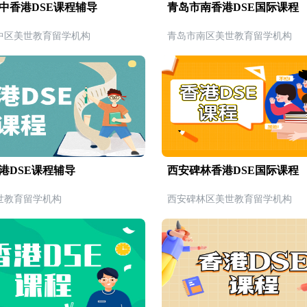
中香港DSE课程辅导
青岛市南香港DSE国际课程
中区美世教育留学机构
青岛市南区美世教育留学机构
港DSE课程辅导
西安碑林香港DSE国际课程
世教育留学机构
西安碑林区美世教育留学机构