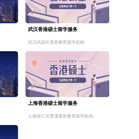
武汉香港硕士留学服务
武汉武昌区美世教育留学机构
上海香港硕士留学服务
上海徐汇区曹溪美世教育留学机构