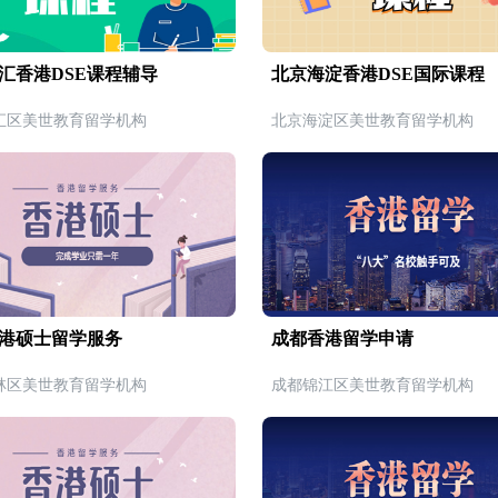
汇香港DSE课程辅导
北京海淀香港DSE国际课程
汇区美世教育留学机构
北京海淀区美世教育留学机构
港硕士留学服务
成都香港留学申请
林区美世教育留学机构
成都锦江区美世教育留学机构