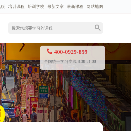
机版
培训课程
培训学校
最新文章
最新课程
网站地图
400-0929-859
全国统一学习专线 8:30-21:00