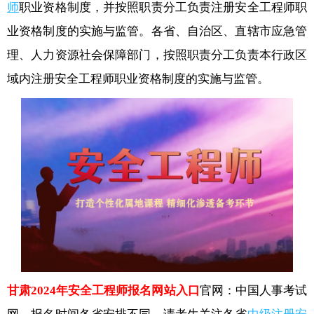
师
职业资格制度，并按照职责分工负责注册安全工程师职
业资格制度的实施与监管。各省、自治区、直辖市应急管
理、人力资源社会保障部门，按照职责分工负责本行政区
域内注册安全工程师职业资格制度的实施与监管。
甘肃2024年安全工程师报名网站入口
官网：中国人事考试