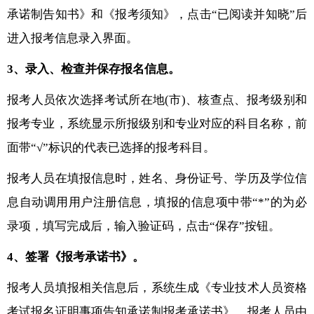
承诺制告知书》和《报考须知》，点击“已阅读并知晓”后
进入报考信息录入界面。
3、录入、检查并保存报名信息。
报考人员依次选择考试所在地(市)、核查点、报考级别和
报考专业，系统显示所报级别和专业对应的科目名称，前
面带“√”标识的代表已选择的报考科目。
报考人员在填报信息时，姓名、身份证号、学历及学位信
息自动调用用户注册信息，填报的信息项中带“*”的为必
录项，填写完成后，输入验证码，点击“保存”按钮。
4、签署《报考承诺书》。
报考人员填报相关信息后，系统生成《专业技术人员资格
考试报名证明事项告知承诺制报考承诺书》，报考人员由