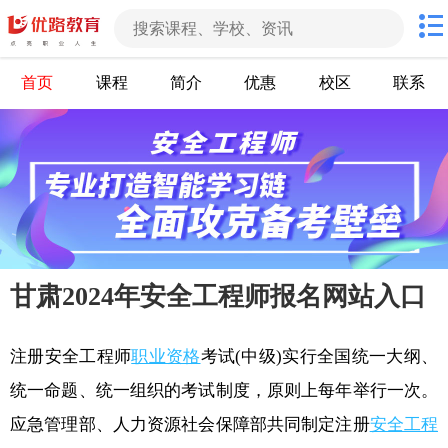
首页
课程
简介
优惠
校区
联系
甘肃2024年安全工程师报名网站入口
注册安全工程师
职业资格
考试(中级)实行全国统一大纲、
统一命题、统一组织的考试制度，原则上每年举行一次。
应急管理部、人力资源社会保障部共同制定注册
安全工程