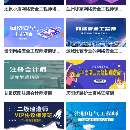
太原小店网络安全工程师培训
兰州哪家网络安全工程师课程
哪家收费低
教得好
贵阳网络安全工程师培训哪家
运城比较专业的网络安全工程
性价比高
师培训班是哪个
甘肃庆阳注册会计师培训
庆阳优路护士资格证培训