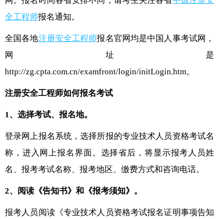
网。报名时间各省安排不同，请考生关注各省
中级注册安
全工程师
报名通知。
全国各地
注册安全工程师
报名官网均是中国人事考试网，
网址是
http://zg.cpta.com.cn/examfront/login/initLogin.htm。
注册安全工程师如何报名考试
1、选择考试、报名地。
登录网上报名系统，选择所报的专业技术人员资格考试名
称，进入网上报名界面。选择省后，将显示报考人员姓
名、报考考试名称、报考地区、缴费方式和咨询电话。
2、阅读《告知书》和《报考须知》。
报考人员阅读《专业技术人员资格考试报名证明事项告知