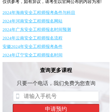
仅供参考，如有异议，请考生以官网公布的内容为准!
2024年海南安全工程师报考条件与科目
2024年河南安全工程师报名网站
2024年广东安全工程师报名时间预测
2024年云南安全工程师报名流程
安徽2024年安全工程师报考条件
2024年辽宁安全工程师报名时间