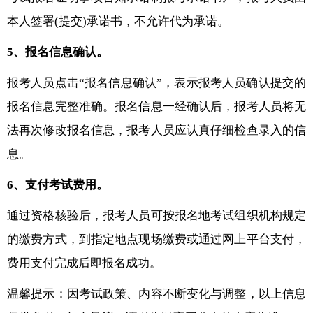
本人签署(提交)承诺书，不允许代为承诺。
5、报名信息确认。
报考人员点击“报名信息确认”，表示报考人员确认提交的
报名信息完整准确。报名信息一经确认后，报考人员将无
法再次修改报名信息，报考人员应认真仔细检查录入的信
息。
6、支付考试费用。
通过资格核验后，报考人员可按报名地考试组织机构规定
的缴费方式，到指定地点现场缴费或通过网上平台支付，
费用支付完成后即报名成功。
温馨提示：因考试政策、内容不断变化与调整，以上信息