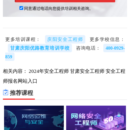
更多培训课程：
庆阳安全工程师
更多学校信息：
甘肃庆阳优路教育培训学校
咨询电话：
400-0929-
859
相关内容：
2024年安全工程师
甘肃安全工程师
安全工程
师报名网站入口
推荐课程