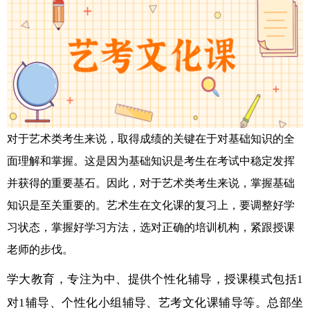
对于艺术类考生来说，取得成绩的关键在于对基础知识的全
面理解和掌握。这是因为基础知识是考生在考试中稳定发挥
并获得的重要基石。因此，对于艺术类考生来说，掌握基础
知识是至关重要的。艺术生在文化课的复习上，要调整好学
习状态，掌握好学习方法，选对正确的培训机构，紧跟授课
老师的步伐。
学大教育，专注为中、提供个性化辅导，授课模式包括1
对1辅导、个性化小组辅导、艺考文化课辅导等。总部坐