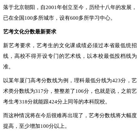
落于北京朝阳，自2001年创立至今，历经十八年的发展，
已在全国100多所城市，设有600多所学习中心。
艺考文化分数最新要求
新艺考要求，艺考生的文化课成绩必须过本省最低统招
线，高校不得开设专门的艺术线，以本校最低投档线为
准。
以某年厦门高考分数线为例，理科最低分线为423分，艺
术类分数线为317分，整整差了106分，也就是说，之前艺
考生考318分就能跟424分上同等的本科院校。
而这种情况将在今后很难再出现了，艺考分数线将大幅度
提高，至少增加100分以上。