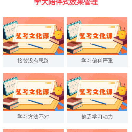
学大陪伴式效果管理
接替没有思路
学习偏科严重
学习方法不对
缺乏学习动力