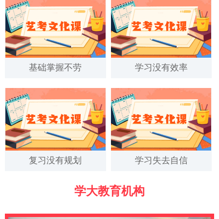
基础掌握不劳
学习没有效率
复习没有规划
学习失去自信
学大教育机构