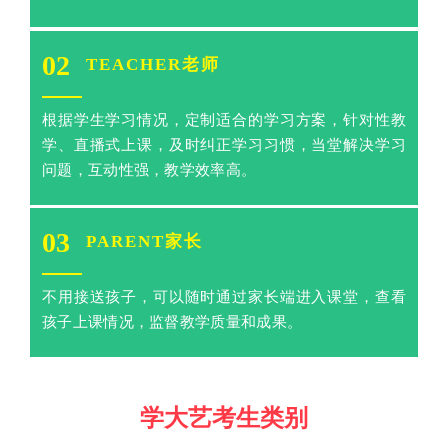
02
TEACHER老师
根据学生学习情况，定制适合的学习方案，针对性教
学、直播式上课，及时纠正学习习惯，当堂解决学习
问题，互动性强，教学效率高。
03
PARENT家长
不用接送孩子，可以随时通过家长端进入课堂，查看
孩子上课情况，监督教学质量和成果。
学大艺考生类别