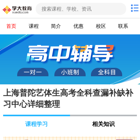
首页
课程
简介
优惠
校区
联系
上海普陀艺体生高考全科查漏补缺补
习中心详细整理
课程学习
相关知识