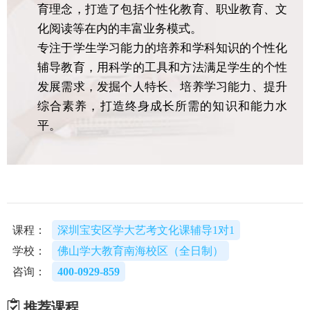
育理念，打造了包括个性化教育、职业教育、文
化阅读等在内的丰富业务模式。
专注于学生学习能力的培养和学科知识的个性化
辅导教育，用科学的工具和方法满足学生的个性
发展需求，发掘个人特长、培养学习能力、提升
综合素养，打造终身成长所需的知识和能力水
平。
课程：
深圳宝安区学大艺考文化课辅导1对1
学校：
佛山学大教育南海校区（全日制）
咨询：
400-0929-859
推荐课程