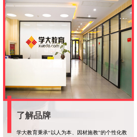
了解品牌
学大教育秉承“以人为本、因材施教”的个性化教