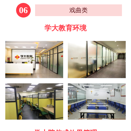
06
戏曲类
学大教育环境