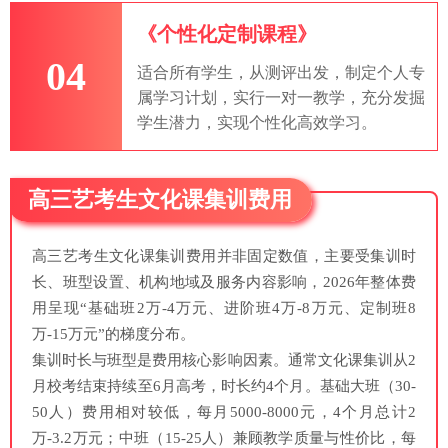
《个性化定制课程》
04
适合所有学生，从测评出发，制定个人专
属学习计划，实行一对一教学，充分发掘
学生潜力，实现个性化高效学习。
高三艺考生文化课集训费用
高三艺考生文化课集训费用并非固定数值，主要受集训时
长、班型设置、机构地域及服务内容影响，2026年整体费
用呈现“基础班2万-4万元、进阶班4万-8万元、定制班8
万-15万元”的梯度分布。
集训时长与班型是费用核心影响因素。通常文化课集训从2
月校考结束持续至6月高考，时长约4个月。基础大班（30-
50人）费用相对较低，每月5000-8000元，4个月总计2
万-3.2万元；中班（15-25人）兼顾教学质量与性价比，每