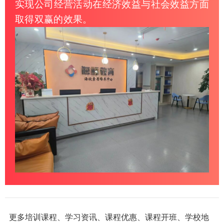
实现公司经营活动在经济效益与社会效益方面
取得双赢的效果。
更多培训课程、学习资讯、课程优惠、课程开班、学校地