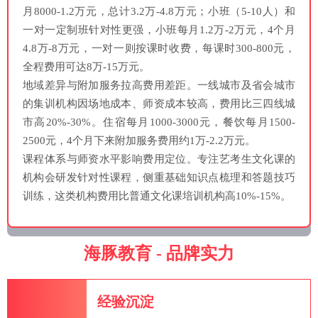
月8000-1.2万元，总计3.2万-4.8万元；小班（5-10人）和
一对一定制班针对性更强，小班每月1.2万-2万元，4个月
4.8万-8万元，一对一则按课时收费，每课时300-800元，
全程费用可达8万-15万元。
地域差异与附加服务拉高费用差距。一线城市及省会城市
的集训机构因场地成本、师资成本较高，费用比三四线城
市高20%-30%。住宿每月1000-3000元，餐饮每月1500-
2500元，4个月下来附加服务费用约1万-2.2万元。
课程体系与师资水平影响费用定位。专注艺考生文化课的
机构会研发针对性课程，侧重基础知识点梳理和答题技巧
训练，这类机构费用比普通文化课培训机构高10%-15%。
海豚教育 - 品牌实力
经验沉淀