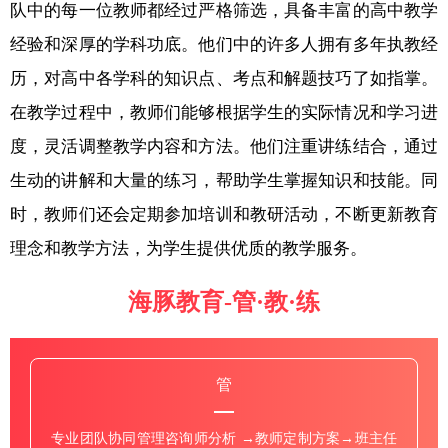
队中的每一位教师都经过严格筛选，具备丰富的高中教学
经验和深厚的学科功底。他们中的许多人拥有多年执教经
历，对高中各学科的知识点、考点和解题技巧了如指掌。
在教学过程中，教师们能够根据学生的实际情况和学习进
度，灵活调整教学内容和方法。他们注重讲练结合，通过
生动的讲解和大量的练习，帮助学生掌握知识和技能。同
时，教师们还会定期参加培训和教研活动，不断更新教育
理念和教学方法，为学生提供优质的教学服务。
海豚教育-管·教·练
管
专业团队协同管理咨询师分析 →教师定制方案→班主任