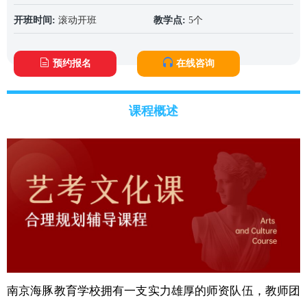
开班时间:
滚动开班
教学点:
5个
预约报名
在线咨询
课程概述
南京海豚教育学校拥有一支实力雄厚的师资队伍，教师团