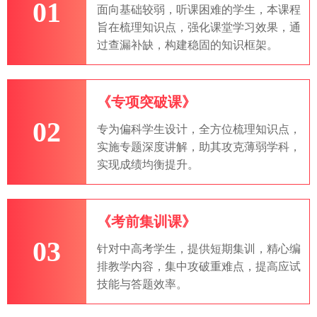
01
面向基础较弱，听课困难的学生，本课程
旨在梳理知识点，强化课堂学习效果，通
过查漏补缺，构建稳固的知识框架。
《专项突破课》
02
专为偏科学生设计，全方位梳理知识点，
实施专题深度讲解，助其攻克薄弱学科，
实现成绩均衡提升。
《考前集训课》
03
针对中高考学生，提供短期集训，精心编
排教学内容，集中攻破重难点，提高应试
技能与答题效率。