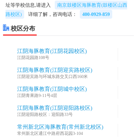
址等学校信息,请进入
南京鼓楼区海豚教育(鼓楼区山西
路校区)
详细了解，咨询电话：
400-0929-859
校区分布
江阴海豚教育(江阴花园校区)
1
江阴花园路108号
江阴海豚教育(江阴迎宾路校区)
2
江阴迎宾路与环城东路交叉口西160米
江阴海豚教育(江阴城中校区)
3
江阴青果路9-11号4层
江阴海豚教育(江阴迎阳路校区)
4
江阴迎阳路校区：迎阳路33号
常州新北区海豚教育(常州新北校区)
5
常州新北区通江中路府西花园3-104