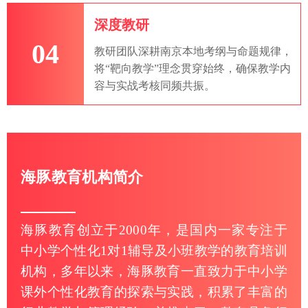
深度教研
04
教研团队深耕南京本地考纲与命题规律，
将“靶向教学”理念贯穿始终，确保教学内
容与实战考核同频共振。
海豚教育机构简介
海豚教育创立于2000年，是国内一家专注于
中小学个性化1对1辅导及小班教学的教育培训
机构，多年以来，海豚教育一直致力于中小学
课外个性化教育的探索与实践，积累了丰富的