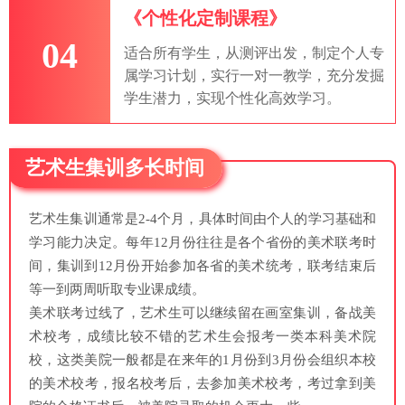
《个性化定制课程》
04
适合所有学生，从测评出发，制定个人专
属学习计划，实行一对一教学，充分发掘
学生潜力，实现个性化高效学习。
艺术生集训多长时间
艺术生集训通常是2-4个月，具体时间由个人的学习基础和
学习能力决定。每年12月份往往是各个省份的美术联考时
间，集训到12月份开始参加各省的美术统考，联考结束后
等一到两周听取专业课成绩。
美术联考过线了，艺术生可以继续留在画室集训，备战美
术校考，成绩比较不错的艺术生会报考一类本科美术院
校，这类美院一般都是在来年的1月份到3月份会组织本校
的美术校考，报名校考后，去参加美术校考，考过拿到美