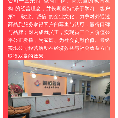
公司一直秉持“做有口碑、高质量的教育机
构”的经营理念，并长期坚持“乐于学习、客户
第*、敬业、诚信”的企业文化，力争对外通过
高品质服务取得客户的尊重与认可，赢得口碑
与品牌；对内成就员工，实现员工个人价值公
平公正发挥，为家庭、为社会贡献价值。最终
实现公司经营活动在经济效益与社会效益方面
取得双赢的效果。