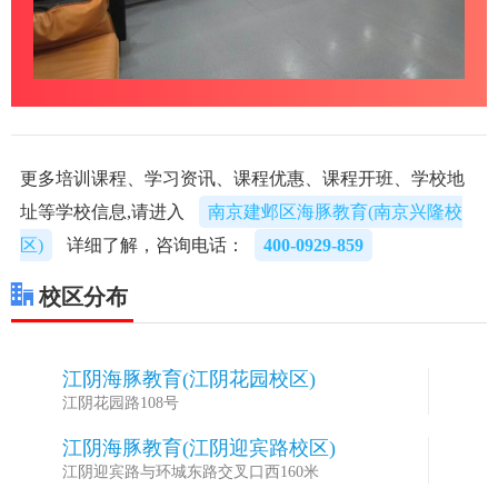
更多培训课程、学习资讯、课程优惠、课程开班、学校地
址等学校信息,请进入
南京建邺区海豚教育(南京兴隆校
区)
详细了解，咨询电话：
400-0929-859
校区分布
江阴海豚教育(江阴花园校区)
1
江阴花园路108号
江阴海豚教育(江阴迎宾路校区)
2
江阴迎宾路与环城东路交叉口西160米