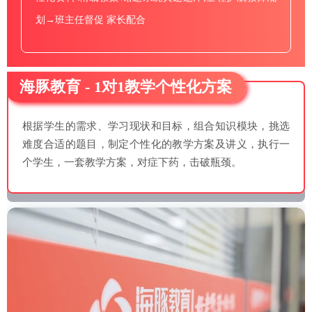
划→班主任督促 家长配合
海豚教育 - 1对1教学个性化方案
根据学生的需求、学习现状和目标，组合知识模块，挑选
难度合适的题目，制定个性化的教学方案及讲义，执行一
个学生，一套教学方案，对症下药，击破瓶颈。