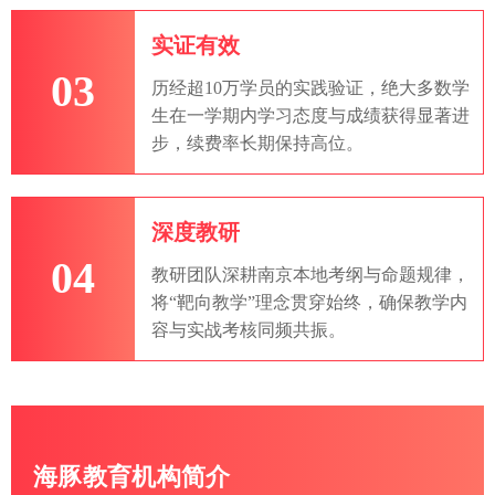
实证有效
03
历经超10万学员的实践验证，绝大多数学
生在一学期内学习态度与成绩获得显著进
步，续费率长期保持高位。
深度教研
04
教研团队深耕南京本地考纲与命题规律，
将“靶向教学”理念贯穿始终，确保教学内
容与实战考核同频共振。
海豚教育机构简介