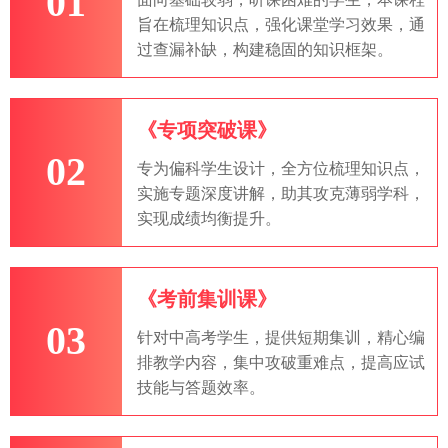
01
旨在梳理知识点，强化课堂学习效果，通
过查漏补缺，构建稳固的知识框架。
《专项突破课》
02
专为偏科学生设计，全方位梳理知识点，
实施专题深度讲解，助其攻克薄弱学科，
实现成绩均衡提升。
《考前集训课》
03
针对中高考学生，提供短期集训，精心编
排教学内容，集中攻破重难点，提高应试
技能与答题效率。