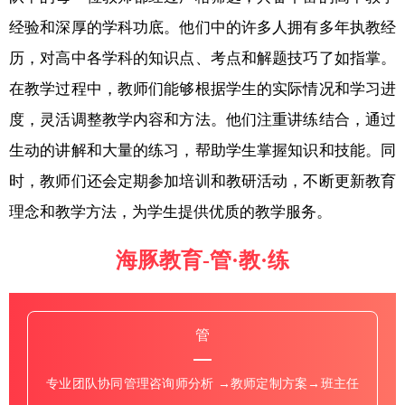
经验和深厚的学科功底。他们中的许多人拥有多年执教经
历，对高中各学科的知识点、考点和解题技巧了如指掌。
在教学过程中，教师们能够根据学生的实际情况和学习进
度，灵活调整教学内容和方法。他们注重讲练结合，通过
生动的讲解和大量的练习，帮助学生掌握知识和技能。同
时，教师们还会定期参加培训和教研活动，不断更新教育
理念和教学方法，为学生提供优质的教学服务。
海豚教育-管·教·练
管
专业团队协同管理咨询师分析 →教师定制方案→班主任