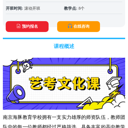
开班时间:
滚动开班
教学点:
8个
预约报名
在线咨询
课程概述
南京海豚教育学校拥有一支实力雄厚的师资队伍，教师团
队中的每一位教师都经过严格筛选，具备丰富的高中教学