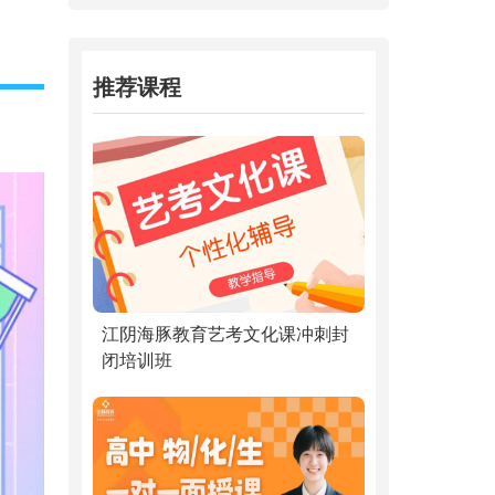
推荐课程
江阴海豚教育艺考文化课冲刺封
闭培训班