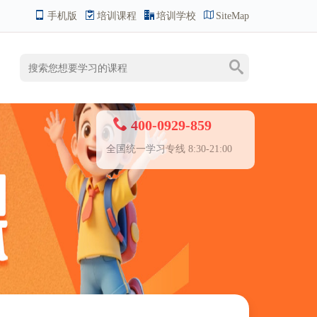
手机版
培训课程
培训学校
SiteMap
400-0929-859
全国统一学习专线 8:30-21:00