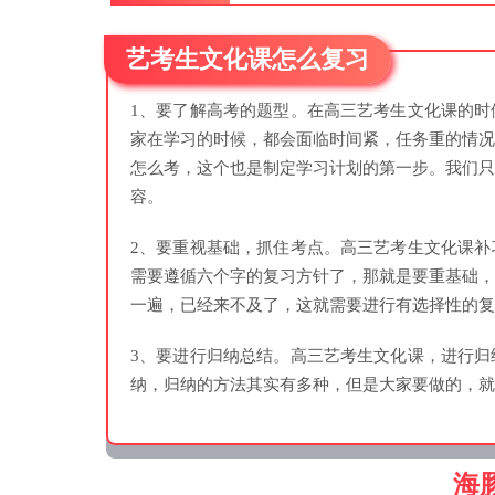
艺考生文化课怎么复习
1、要了解高考的题型。在高三艺考生文化课的
家在学习的时候，都会面临时间紧，任务重的情
怎么考，这个也是制定学习计划的第一步。我们
容。
2、要重视基础，抓住考点。高三艺考生文化课
需要遵循六个字的复习方针了，那就是要重基础
一遍，已经来不及了，这就需要进行有选择性的复
3、要进行归纳总结。高三艺考生文化课，进行
纳，归纳的方法其实有多种，但是大家要做的，就
海