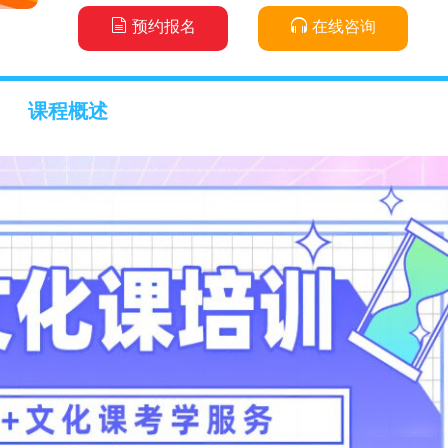
预约报名
在线咨询
课程概述