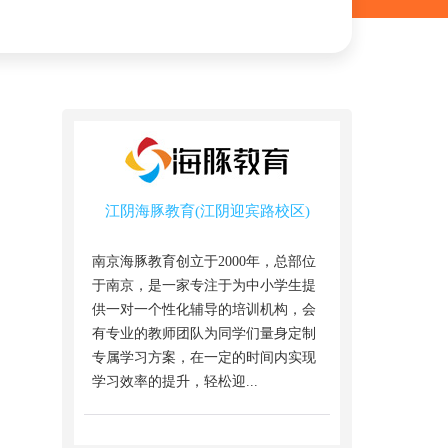
江阴海豚教育(江阴迎宾路校区)
南京海豚教育创立于2000年，总部位
于南京，是一家专注于为中小学生提
供一对一个性化辅导的培训机构，会
有专业的教师团队为同学们量身定制
专属学习方案，在一定的时间内实现
学习效率的提升，轻松迎...