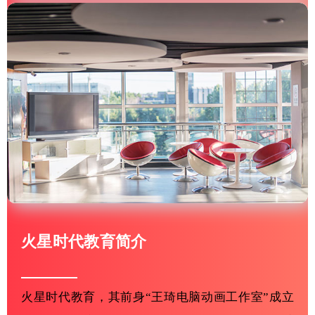
火星时代教育简介
火星时代教育，其前身“王琦电脑动画工作室”成立