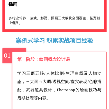
插画
多行业培养：游戏、影视、插画三大板块全面覆盖，拓宽就
业道路。
案例式学习 积累实战项目经验
01
第一阶段：绘画概念设计课
学习三庭五眼/人体比例/生理曲线及人物动
态，三大面五大调/透视空间/虚实表现/色彩搭
配，武器道具设计，Photoshop的绘画技巧与
后期处理等内容。