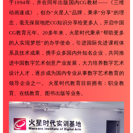
于1994年，并在同年出版国内CG教材——《三维
动画速成》，创办“火星人”品牌，秉承“分享”的理
念，毫无保留地把CG知识分享给更多人，开启中国
CG教育元年。20多年来，火星时代秉承“帮助更多
的人实现梦想”的办学使命，引进国际先进课程体
系及技术成果，携手众多国内外知名企业，共同推
进中国数字艺术创意产业发展，大力培养数字艺术
设计人才，逐步成为国内专业从事数字艺术教育的
领导企业之一。 火星时代教育目前拥有：职业教
育、在线教育、图书出版等业务。