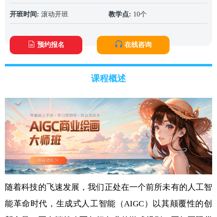
开班时间:
滚动开班
教学点:
10个
预约报名
在线咨询
课程概述
随着科技的飞速发展，我们正处在一个前所未有的人工智
能革命时代，生成式人工智能（AIGC）以其颠覆性的创