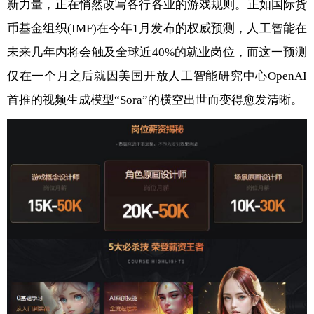
新力量，正在悄然改写各行各业的游戏规则。正如国际货
币基金组织(IMF)在今年1月发布的权威预测，人工智能在
未来几年内将会触及全球近40%的就业岗位，而这一预测
仅在一个月之后就因美国开放人工智能研究中心OpenAI
首推的视频生成模型“Sora”的横空出世而变得愈发清晰。