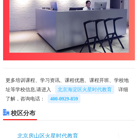
更多培训课程、学习资讯、课程优惠、课程开班、学校地
址等学校信息,请进入
北京海淀区火星时代教育
详细
了解，咨询电话：
400-0929-859
校区分布
北京房山区火星时代教育
1