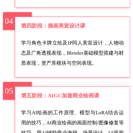
04
第四阶段：插画美宣设计课
学习角色卡牌立绘及IP同人美宣设计，人物动
态及广角透视表现，Blender基础模型搭建与材
质表现，资产库模块与空间表现。
05
第五阶段：AIGC加速商业绘画课
学习AI绘画的工作原理、模型与LoRA结合运
用的技巧，AI商业绘画的画面控制/图像修复等
技巧，用AI辅助商业海报、场景设计、UI平面