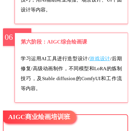
设计等内容。
06
第六阶段：AIGC综合绘画课
学习运用AI工具进行造型设计/
游戏设计
/后期
修复/高级动画制作，不同模型和LoRA的炼制
技巧，及Stable diffusion的ComfyUI和工作流
等内容。
AIGC商业绘画培训班