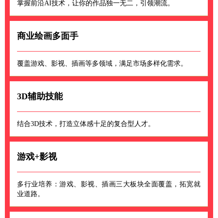
掌握前沿AI技术，让你的作品独一无二，引领潮流。
商业绘画多面手
覆盖游戏、影视、插画等多领域，满足市场多样化需求。
3D辅助技能
结合3D技术，打造立体感十足的复合型人才。
游戏+影视
多行业培养：游戏、影视、插画三大板块全面覆盖，拓宽就
业道路。