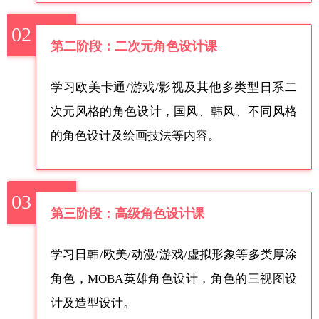
02
第二阶段：二次元角色设计课
学习欧美卡通/游戏/影视及其他多类型日系二
次元风格的角色设计，国风、韩风、不同风格
的角色设计及绘画技法等内容。
03
第三阶段：高级角色设计课
学习日韩/欧美/动漫/游戏/虚拟形象等多类厚涂
角色，MOBA英雄角色设计，角色的三视图设
计及造型设计。