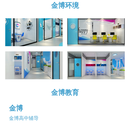
金博环境
金博教育
金博
金博高中辅导