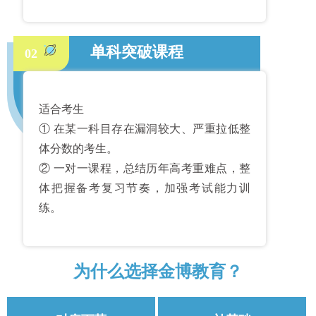
单科突破课程
02
适合考生
① 在某一科目存在漏洞较大、严重拉低整
体分数的考生。
② 一对一课程，总结历年高考重难点，整
体把握备考复习节奏，加强考试能力训
练。
为什么选择金博教育？