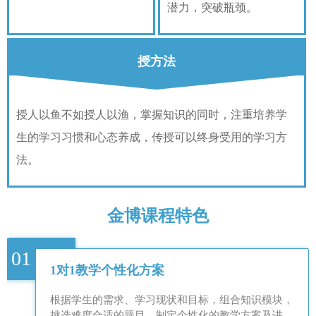
潜力，突破瓶颈。
授方法
授人以鱼不如授人以渔，掌握知识的同时，注重培养学
生的学习习惯和心态养成，传授可以终身受用的学习方
法。
金博课程特色
01
1对1教学个性化方案
根据学生的需求、学习现状和目标，组合知识模块，
挑选难度合适的题目，制定个性化的教学方案及讲