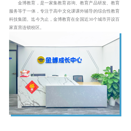
金博教育，是一家集教育咨询、教育产品研发、教育
服务等于一体，专注于高中文化课课外辅导的综合性教育
科技集团。迄今为止，金博教育在全国近30个城市开设百
家直营连锁校区。