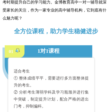
考时期提升自己的学习能力。金博教育高中一对一辅导就深
受家长的关注，作为一家专业的高中辅导机构，它到底有什
么魅力呢？
全方位课程，助力学生稳健进步
1对1课程
01
适合考生
① 整体成绩平平，需要进行多方面整体提
升的考生。
② 分析考生薄弱学科及学习瓶颈并进行集
中突破，制定提升计划，配合严格的进出
门考，抑制偏科。