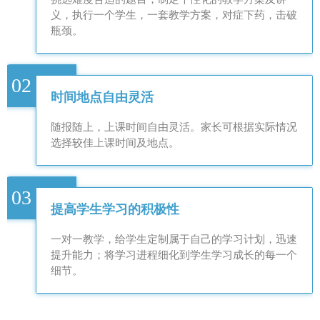
义，执行一个学生，一套教学方案，对症下药，击破
瓶颈。
02
时间地点自由灵活
随报随上，上课时间自由灵活。家长可根据实际情况
选择较佳上课时间及地点。
03
提高学生学习的积极性
一对一教学，给学生定制属于自己的学习计划，迅速
提升能力；将学习进程细化到学生学习成长的每一个
细节。