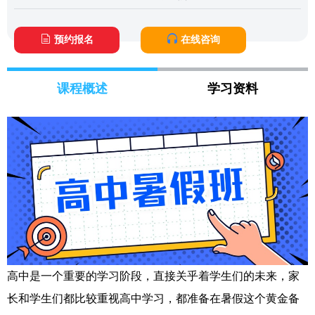
预约报名
在线咨询
课程概述
学习资料
高中是一个重要的学习阶段，直接关乎着学生们的未来，家
长和学生们都比较重视高中学习，都准备在暑假这个黄金备