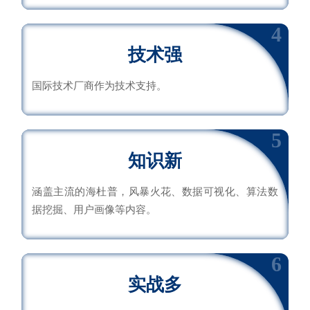
4
技术强
国际技术厂商作为技术支持。
5
知识新
涵盖主流的海杜普，风暴火花、数据可视化、算法数
据挖掘、用户画像等内容。
6
实战多