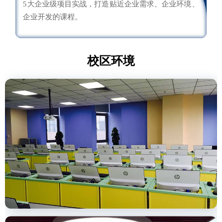
5大企业级项目实战，打造贴近企业需求、企业环境、
企业开发的课程。
校区环境