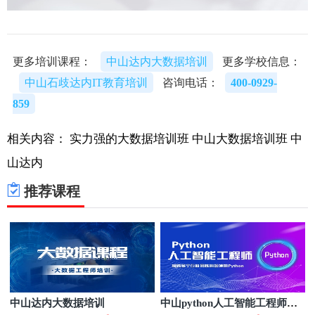
更多培训课程：
中山达内大数据培训
更多学校信息：
中山石歧达内IT教育培训
咨询电话：
400-0929-
859
相关内容：
实力强的大数据培训班
中山大数据培训班
中
山达内
推荐课程
中山达内大数据培训
中山python人工智能工程师培