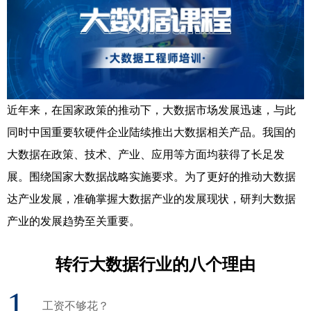
近年来，在国家政策的推动下，大数据市场发展迅速，与此
同时中国重要软硬件企业陆续推出大数据相关产品。我国的
大数据在政策、技术、产业、应用等方面均获得了长足发
展。围绕国家大数据战略实施要求。为了更好的推动大数据
达产业发展，准确掌握大数据产业的发展现状，研判大数据
产业的发展趋势至关重要。
转行大数据行业的八个理由
1
工资不够花？