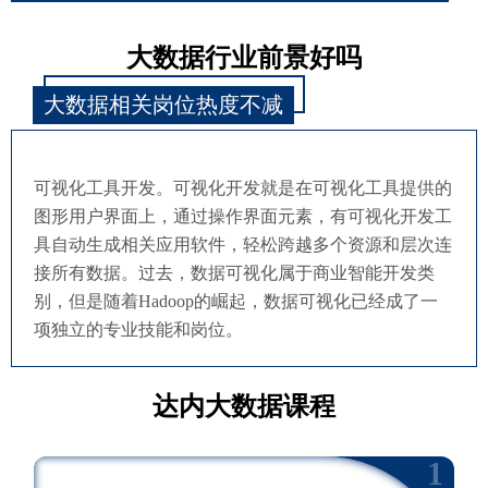
大数据行业前景好吗
大数据相关岗位热度不减
可视化工具开发。可视化开发就是在可视化工具提供的
图形用户界面上，通过操作界面元素，有可视化开发工
具自动生成相关应用软件，轻松跨越多个资源和层次连
接所有数据。过去，数据可视化属于商业智能开发类
别，但是随着Hadoop的崛起，数据可视化已经成了一
项独立的专业技能和岗位。
达内大数据课程
1