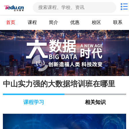
首页
课程
简介
优惠
校区
联系
中山实力强的大数据培训班在哪里
课程学习
相关知识