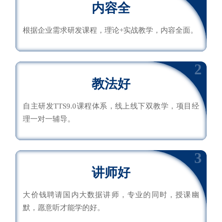
内容全
根据企业需求研发课程，理论+实战教学，内容全面。
2
教法好
自主研发TTS9.0课程体系，线上线下双教学，项目经
理一对一辅导。
3
讲师好
大价钱聘请国内大数据讲师，专业的同时，授课幽
默，愿意听才能学的好。