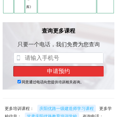
库》
更多培训课程：
庆阳优路一级建造师学习课程
更多学
校信息：
甘肃庆阳优路教育培训学校
咨询电话：