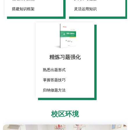
搭建知识框架
灵活运用知识
精炼习题强化
熟悉出题形式
掌握答题技巧
归纳做题方法
校区环境