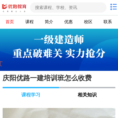
首页
课程
简介
优惠
校区
联系
庆阳优路一建培训班怎么收费
课程学习
相关知识