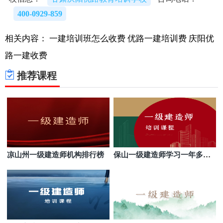
400-0929-859
相关内容：
一建培训班怎么收费
优路一建培训费
庆阳优
路一建收费
推荐课程
凉山州一级建造师机构排行榜
保山一级建造师学习一年多少
钱