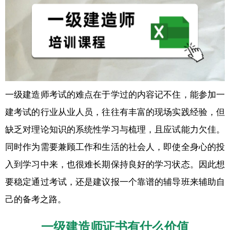
一级建造师考试的难点在于学过的内容记不住，能参加一
建考试的行业从业人员，往往有丰富的现场实践经验，但
缺乏对理论知识的系统性学习与梳理，且应试能力欠佳。
同时作为需要兼顾工作和生活的社会人，即使全身心的投
入到学习中来，也很难长期保持良好的学习状态。因此想
要稳定通过考试，还是建议报一个靠谱的辅导班来辅助自
己的备考之路。
一级建造师证书有什么价值