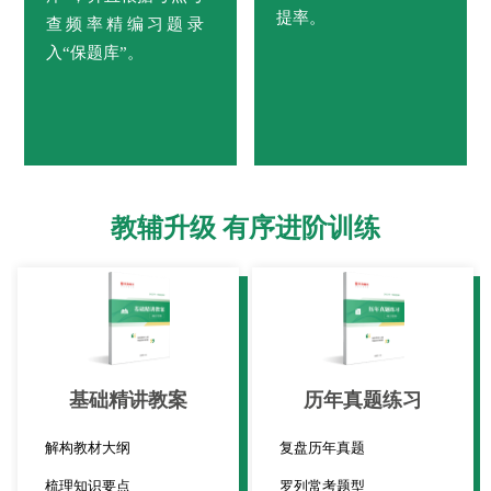
提率。
查频率精编习题录
入“保题库”。
教辅升级 有序进阶训练
基础精讲教案
历年真题练习
解构教材大纲
复盘历年真题
梳理知识要点
罗列常考题型