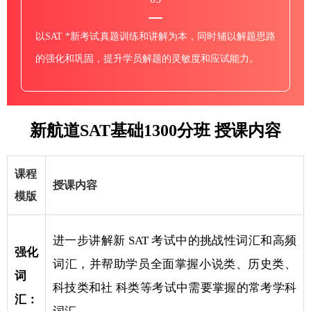
以SAT *新考试真题训练和讲解为本，同时辅以解题思路
的强化和巩固，提升学员解题的灵敏度和应试能力。
新航道SAT基础1300分班 授课内容
课程
授课内容
模版
进一步讲解新 SAT 考试中的挑战性词汇和高频
强化
词汇，并帮助学员全面掌握小说类、历史类、
词
科技类和社 科类等考试中需要掌握的常考学科
汇：