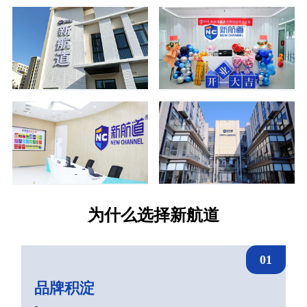
为什么选择新航道
01
品牌积淀