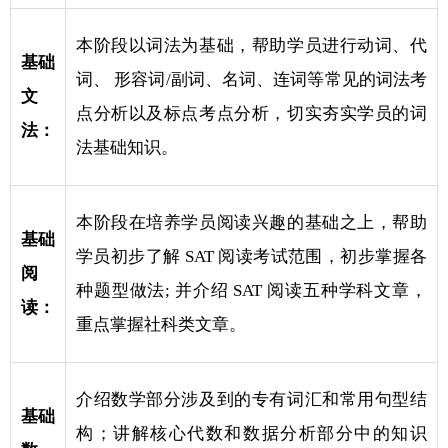
本阶段以词法为基础，帮助学员进行动词、代
基础
词、 形容词/副词、名词、连词等常见的词法考
文
点分析以及标点考点分析，切实夯实学员的词
法：
法基础知识。
本阶段在培养学员阅读兴趣的基础之上，帮助
基础
学员初步了解 SAT 阅读考试范围，初步掌握各
阅
种题型做法; 并介绍 SAT 阅读五种学科文章，
读：
重点掌握社科类文章。
介绍数学部分涉及到的专有词汇和常用句型结
基础
构；讲解核心代数和数据分析部分中的知识