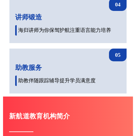
04
讲师锻造
海归讲师为你保驾护航注重语言能力培养
05
助教服务
助教伴随跟踪辅导提升学员满意度
新航道教育机构简介