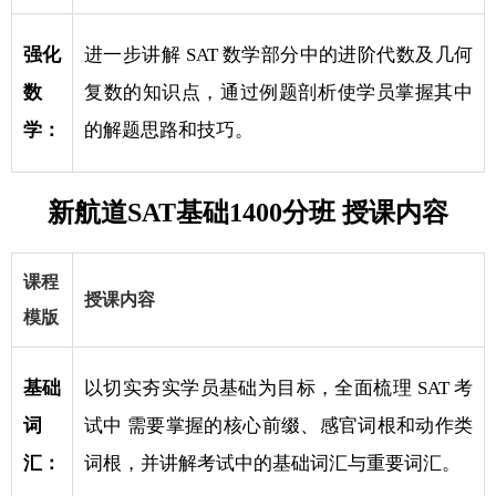
强化
进一步讲解 SAT 数学部分中的进阶代数及几何
数
复数的知识点，通过例题剖析使学员掌握其中
学：
的解题思路和技巧。
新航道SAT基础1400分班 授课内容
课程
授课内容
模版
基础
以切实夯实学员基础为目标，全面梳理 SAT 考
词
试中 需要掌握的核心前缀、感官词根和动作类
汇：
词根，并讲解考试中的基础词汇与重要词汇。