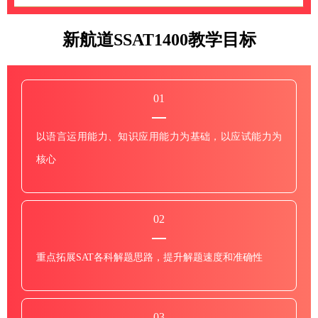
新航道SSAT1400教学目标
01
以语言运用能力、知识应用能力为基础，以应试能力为
核心
02
重点拓展SAT各科解题思路，提升解题速度和准确性
03