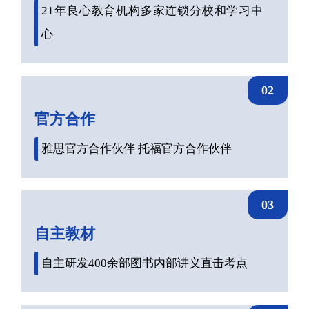
21年良心教育机构多家连锁分校和学习中
心
02
官方合作
雅思官方合作伙伴 托福官方合作伙伴
03
自主教材
自主研发400余部图书内部讲义直击考点