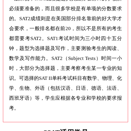
必须要准备的，而且很多学校是有单项的分数要求
的。SAT2成绩则是在美国部分排名靠前的好大学才
会要求，一般排名都在前20，所以不是所有的考生
都需要考SAT2。SAT1考试时间为三小时四十五分
钟，题型为选择题及写作，主要测验考生的阅读、
数学及写作能力。SAT2（Subject Tests）时间一小
时，大部分为选择题，主要考察考生某一专业的知
识。可选择的SAT II单科考试科目有数学、物理、化
学、生物、外语（包括汉语、日语、德语、法语、
西班牙语）等，学生应根据各专业和学校的要求报
考。