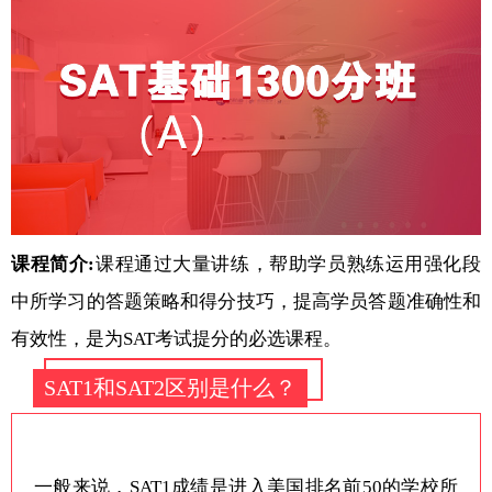
课程简介:
课程通过大量讲练，帮助学员熟练运用强化段
中所学习的答题策略和得分技巧，提高学员答题准确性和
有效性，是为SAT考试提分的必选课程。
SAT1和SAT2区别是什么？
一般来说，SAT1成绩是进入美国排名前50的学校所