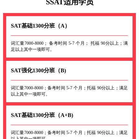
SSAT适用学员
SAT基础1300分班（A）
词汇量7000-8000； 备考时间 5-7 个月； 托福 90分以上；满
足以上其中一项即可。
SAT强化1300分班（B)
词汇量7000-8000；备考时间 5-7 个月；托福 90分以上；满足
以上其中一项即可。
SAT基础1300分班（A+B)
词汇量7000-8000；备考时间 5-7 个月；托福 90分以上；满足
以上其中一项即可。