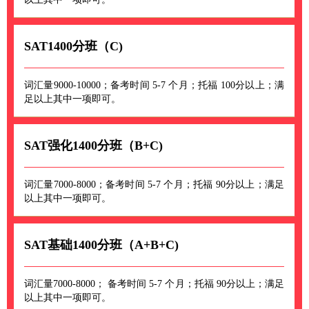
SAT1400分班（C)
词汇量9000-10000；备考时间 5-7 个月；托福 100分以上；满
足以上其中一项即可。
SAT强化1400分班（B+C)
词汇量7000-8000；备考时间 5-7 个月；托福 90分以上；满足
以上其中一项即可。
SAT基础1400分班（A+B+C)
词汇量7000-8000； 备考时间 5-7 个月；托福 90分以上；满足
以上其中一项即可。