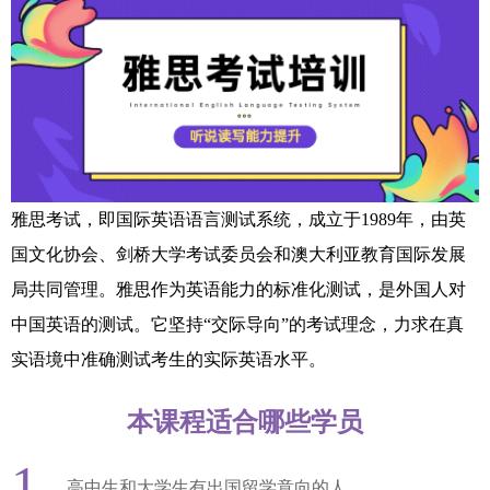
雅思考试，即国际英语语言测试系统，成立于1989年，由英
国文化协会、剑桥大学考试委员会和澳大利亚教育国际发展
局共同管理。雅思作为英语能力的标准化测试，是外国人对
中国英语的测试。它坚持“交际导向”的考试理念，力求在真
实语境中准确测试考生的实际英语水平。
本课程适合哪些学员
1
高中生和大学生有出国留学意向的人。