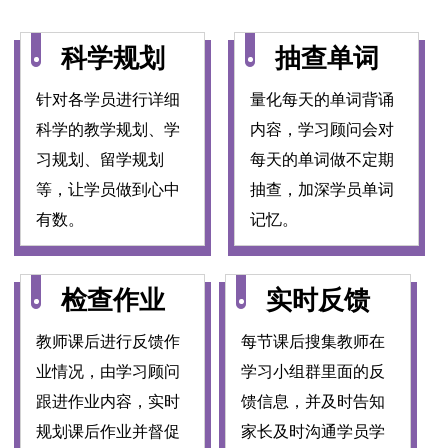
科学规划
抽查单词
针对各学员进行详细
量化每天的单词背诵
科学的教学规划、学
内容，学习顾问会对
习规划、留学规划
每天的单词做不定期
等，让学员做到心中
抽查，加深学员单词
有数。
记忆。
检查作业
实时反馈
教师课后进行反馈作
每节课后搜集教师在
业情况，由学习顾问
学习小组群里面的反
跟进作业内容，实时
馈信息，并及时告知
规划课后作业并督促
家长及时沟通学员学