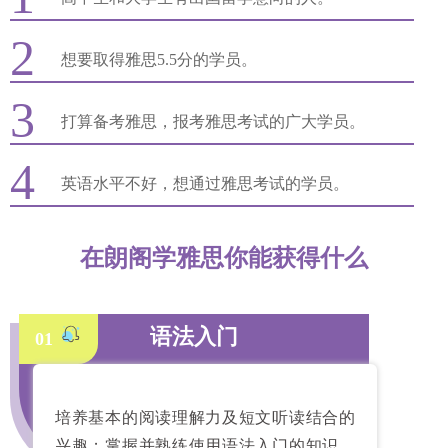
2
想要取得雅思5.5分的学员。
3
打算备考雅思，报考雅思考试的广大学员。
4
英语水平不好，想通过雅思考试的学员。
在朗阁学雅思你能获得什么
语法入门
01
培养基本的阅读理解力及短文听读结合的
兴趣；掌握并熟练使用语法入门的知识，