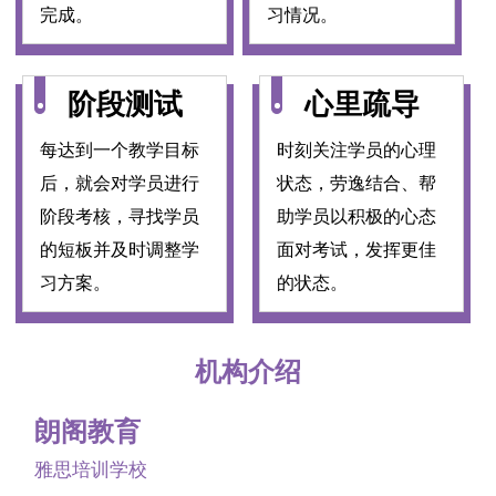
完成。
习情况。
阶段测试
心里疏导
每达到一个教学目标
时刻关注学员的心理
后，就会对学员进行
状态，劳逸结合、帮
阶段考核，寻找学员
助学员以积极的心态
的短板并及时调整学
面对考试，发挥更佳
习方案。
的状态。
机构介绍
朗阁教育
雅思培训学校