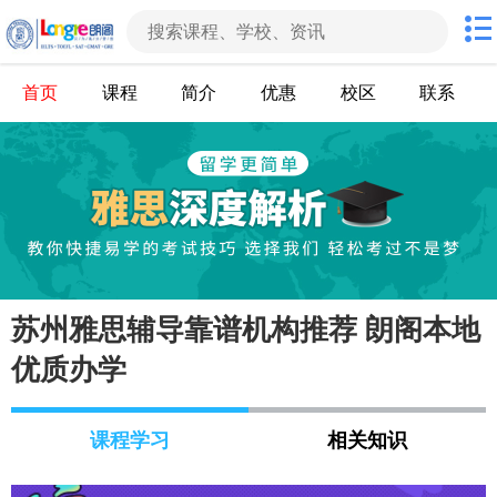
首页
课程
简介
优惠
校区
联系
苏州雅思辅导靠谱机构推荐 朗阁本地
优质办学
课程学习
相关知识