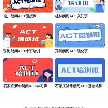
银川朗阁ACT面授班
桂林朗阁ACT入门班
珠海朗阁ACT小班培训
郑州朗阁ACT强化班
石家庄新华朗阁ACT学习班
石家庄裕华朗阁ACT基础培训