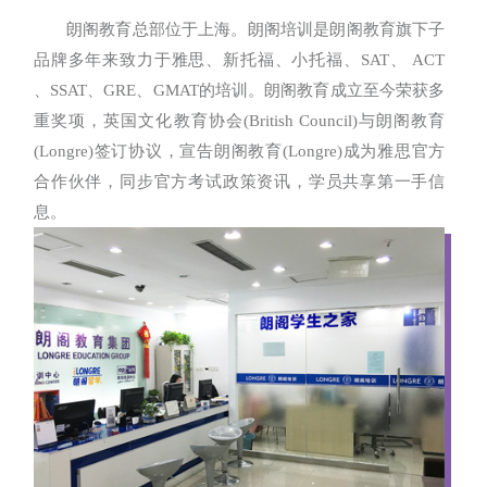
朗阁教育总部位于上海。朗阁培训是朗阁教育旗下子
品牌多年来致力于雅思、新托福、小托福、SAT、 ACT
、SSAT、GRE、GMAT的培训。朗阁教育成立至今荣获多
重奖项，英国文化教育协会(British Council)与朗阁教育
(Longre)签订协议，宣告朗阁教育(Longre)成为雅思官方
合作伙伴，同步官方考试政策资讯，学员共享第一手信
息。