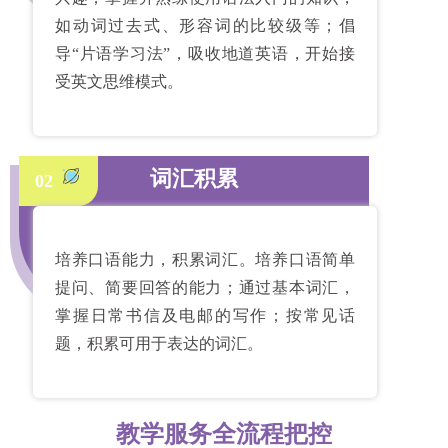
如动词过去式、形容词的比较级等；倡
导“片语学习法”，吸收地道英语，开始接
受英文思维模式。
词汇积累
02
培养口语能力，积累词汇。培养口语简单
提问、简要回答的能力；通过基本词汇，
掌握日常书信及电邮的写作；按常见话
题，积累可用于表达的词汇。
教学服务全流程把控