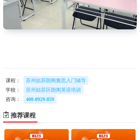
课程：
苏州姑苏朗阁雅思入门辅导
学校：
苏州姑苏区朗阁英语培训
咨询：
400-0929-859
推荐课程