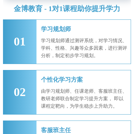
金博教育 - 1对1课程助你提升学力
学习规划师
01
学习规划师通过测评系统，对学习情况、
学科、性格、兴趣等众多因素，进行测评
分析，制定初步学习规划。
个性化学习方案
02
由学习规划师、任课老师、客服班主任、
教研老师联合制定学习提升方案， 即以
课程定靶向，为学生稳步上升助力。
客服班主任