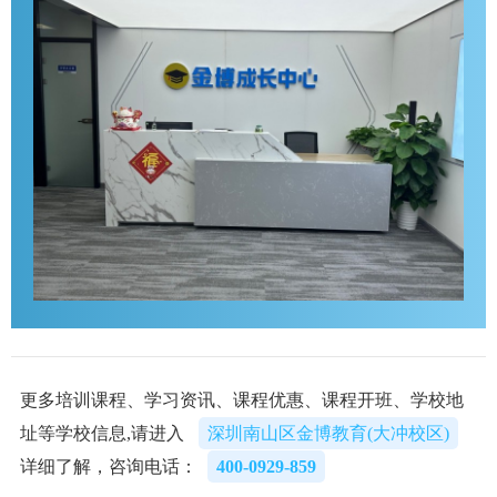
更多培训课程、学习资讯、课程优惠、课程开班、学校地
址等学校信息,请进入
深圳南山区金博教育(大冲校区)
详细了解，咨询电话：
400-0929-859