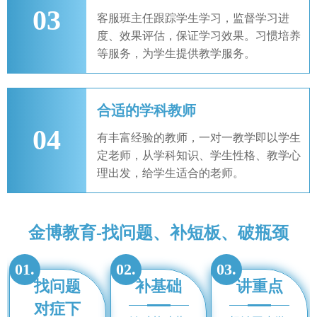
03
客服班主任跟踪学生学习，监督学习进
度、效果评估，保证学习效果。习惯培养
等服务，为学生提供教学服务。
合适的学科教师
04
有丰富经验的教师，一对一教学即以学生
定老师，从学科知识、学生性格、教学心
理出发，给学生适合的老师。
金博教育-找问题、补短板、破瓶颈
01.
02.
03.
找问题
补基础
讲重点
对症下