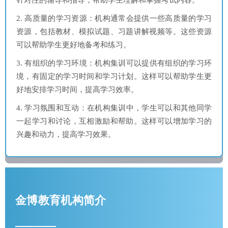
2. 高质量的学习资源：机构通常会提供一些高质量的学习
资源，包括教材、模拟试题、习题讲解视频等。这些资源
可以帮助学生更好地备考和练习。
3. 有组织的学习环境：机构集训可以提供有组织的学习环
境，有固定的学习时间和学习计划。这样可以帮助学生更
好地安排学习时间，提高学习效率。
4. 学习氛围和互动：在机构集训中，学生可以和其他同学
一起学习和讨论，互相激励和帮助。这样可以增加学习的
兴趣和动力，提高学习效果。
金博教育机构简介