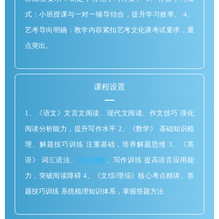
式：小班授课与一对一辅导结合，提升学习效率。 4、
艺考导向明确：教学内容紧扣艺考文化课考试要求，重
点突出。
课程设置
1、《语文》文言文阅读、现代文阅读、作文技巧 强化
阅读分析能力，提升写作水平 2、《数学》 基础知识梳
理、解题技巧训练 注重基础，培养解题思维 3、《英
语》 词汇语法、
阅读理解
、写作训练 提高语言应用能
力，突破阅读障碍 4、《文综/理综》核心考点精讲、答
题技巧训练 系统梳理知识体系，掌握答题方法