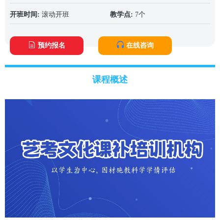
开班时间:
滚动开班
教学点:
7个
预约报名
在线咨询
课程概述