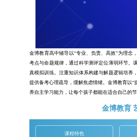
金博教育高中辅导以“专业、负责、高效”为理念
考点与命题规律，通过科学测评定位薄弱环节。
真模拟训练。注重知识体系构建与解题逻辑培养
提供备考心理疏导，缓解焦虑情绪。金博教育以“
养自主学习能力，让每个孩子都能在适合自己的节
金博教育 
课程特色