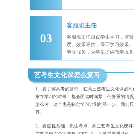
客服班主任
03
客服班主任跟踪学生学习，监督
度、效果评估，保证学习效果。
养等服务，为学生提供教学服务
艺考生文化课怎么复习
1、要了解高考的题型。在高三艺考生文化课的
家在学习的时候，都会面临时间紧，任务重的情
怎么考，这个也是制定学习计划的第一步。我们
容。
2、要重视基础，抓住考点。高三艺考生文化课
需要遵循六个字的复习方针了，那就是要重基础