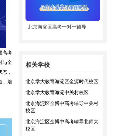
北京海淀区高考一对一辅导
握高考
材与全
相关学校
状态，
北京学大教育海淀区金源时代校区
颈，培
北京学大教育海淀中关村校区
北京海淀区金博中高考辅导中关村
校区
北京海淀区金博中高考辅导北师大
校区