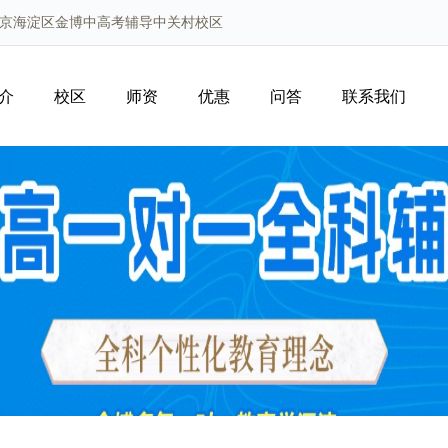
北京海淀区金博中高考辅导中关村校区
介
校区
师资
优惠
问答
联系我们