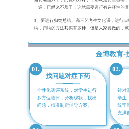
一遍，已经来不及了，这就需要进行有选择性的复
3、要进行归纳总结。高三艺考生文化课，进行
纳，归纳的方法其实有多种，但是大家要做的，就
金博教育-
01.
02.
找问题对症下药
个性化测评系统，对学生进行
针对
多方位测评，分析现状，找出
学生
问题，精准制定辅导方案。
统牢
充满