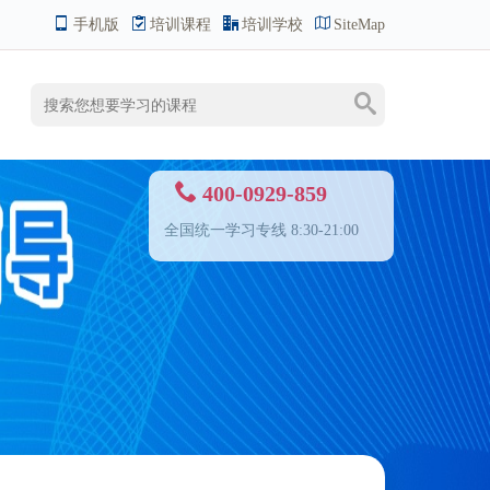
手机版
培训课程
培训学校
SiteMap
400-0929-859
全国统一学习专线 8:30-21:00