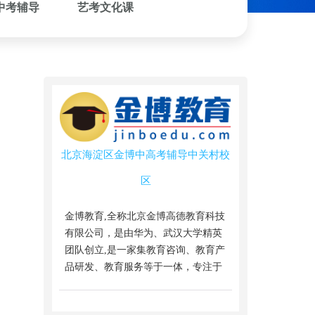
中考辅导
艺考文化课
北京海淀区金博中高考辅导中关村校
区
金博教育,全称北京金博高德教育科技
有限公司，是由华为、武汉大学精英
团队创立,是一家集教育咨询、教育产
品研发、教育服务等于一体，专注于