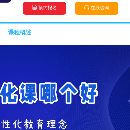
预约报名
在线咨询
课程概述