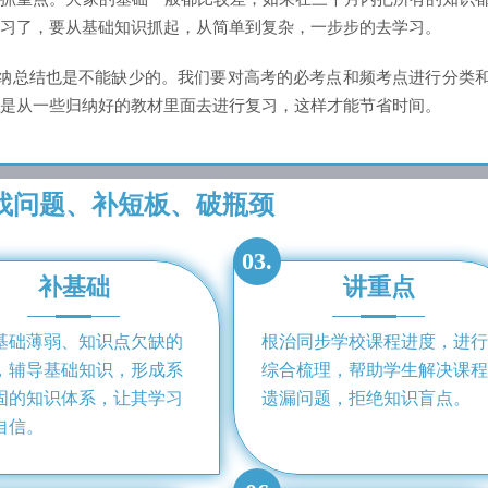
习了，要从基础知识抓起，从简单到复杂，一步步的去学习。
归纳总结也是不能缺少的。我们要对高考的必考点和频考点进行分类
是从一些归纳好的教材里面去进行复习，这样才能节省时间。
找问题、补短板、破瓶颈
03.
补基础
讲重点
基础薄弱、知识点欠缺的
根治同步学校课程进度，进行
，辅导基础知识，形成系
综合梳理，帮助学生解决课程
固的知识体系，让其学习
遗漏问题，拒绝知识盲点。
自信。