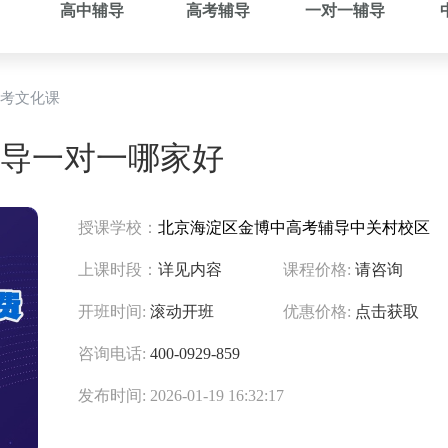
高中辅导
高考辅导
一对一辅导
考文化课
导一对一哪家好
授课学校：
北京海淀区金博中高考辅导中关村校区
上课时段：
详见内容
课程价格:
请咨询
开班时间:
滚动开班
优惠价格:
点击获取
咨询电话:
400-0929-859
发布时间: 2026-01-19 16:32:17