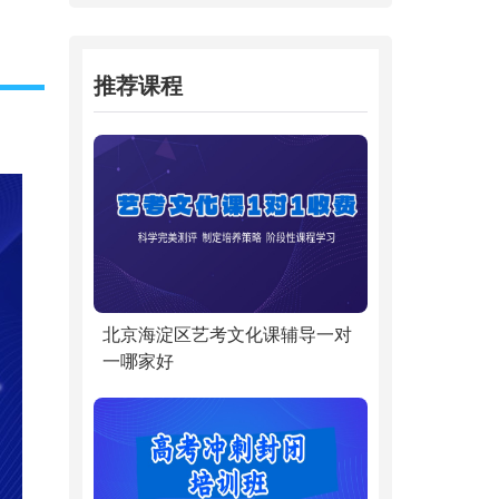
推荐课程
北京海淀区艺考文化课辅导一对
一哪家好