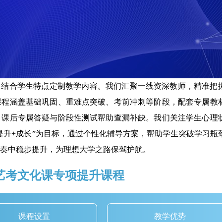
，结合学生特点定制教学内容。我们汇聚一线资深教师，精准把
课程涵盖基础巩固、重难点突破、考前冲刺等阶段，配套专属教
，课后专属答疑与阶段性测试帮助查漏补缺。我们关注学生心理
提升+成长”为目标，通过个性化辅导方案，帮助学生突破学习瓶
奏中稳步提升，为理想大学之路保驾护航。
艺考文化课专项提升课程
课程设置
教学优势