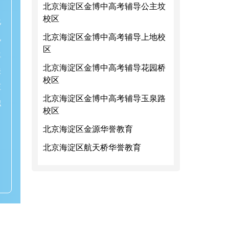
北京海淀区金博中高考辅导公主坟
校区
化
北京海淀区金博中高考辅导上地校
规
区
生
北京海淀区金博中高考辅导花园桥
关
校区
压
北京海淀区金博中高考辅导玉泉路
拟
校区
北京海淀区金源华誉教育
北京海淀区航天桥华誉教育