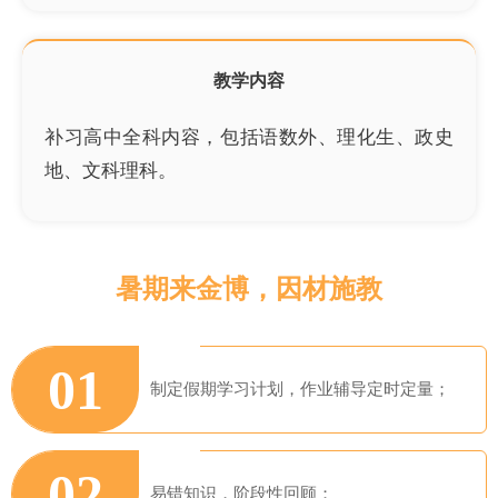
教学内容
补习高中全科内容，包括语数外、理化生、政史
地、文科理科。
暑期来金博，因材施教
01
制定假期学习计划，作业辅导定时定量；
02
易错知识，阶段性回顾；