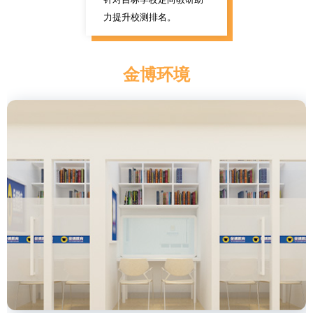
力提升校测排名。
金博环境