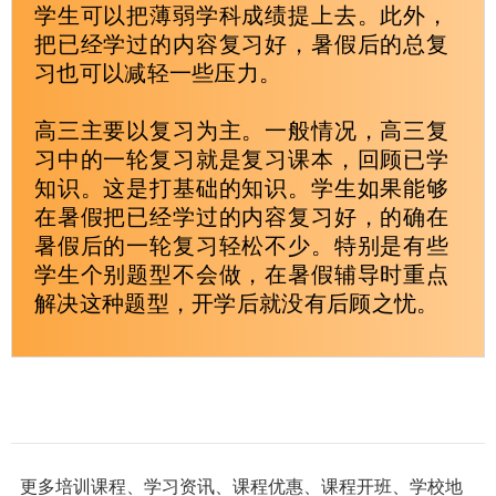
学生可以把薄弱学科成绩提上去。此外，
把已经学过的内容复习好，暑假后的总复
习也可以减轻一些压力。
高三主要以复习为主。一般情况，高三复
习中的一轮复习就是复习课本，回顾已学
知识。这是打基础的知识。学生如果能够
在暑假把已经学过的内容复习好，的确在
暑假后的一轮复习轻松不少。特别是有些
学生个别题型不会做，在暑假辅导时重点
解决这种题型，开学后就没有后顾之忧。
更多培训课程、学习资讯、课程优惠、课程开班、学校地