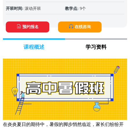
开班时间:
滚动开班
教学点:
9个
预约报名
在线咨询
课程概述
学习资料
在炎炎夏日的期待中，暑假的脚步悄然临近，家长们纷纷开