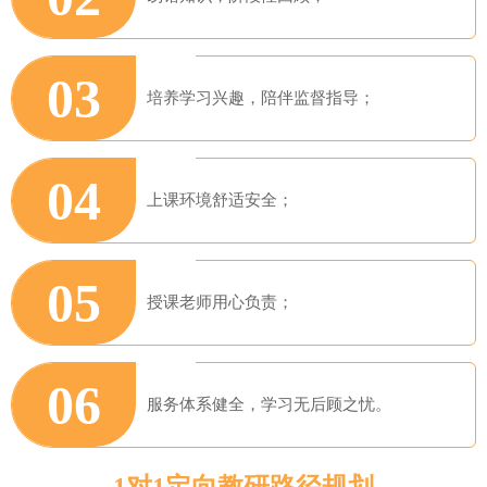
03
培养学习兴趣，陪伴监督指导；
04
上课环境舒适安全；
05
授课老师用心负责；
06
服务体系健全，学习无后顾之忧。