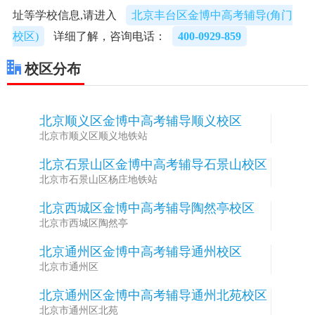
址等学校信息,请进入
北京丰台区金博中高考辅导(角门
校区)
详细了解，咨询电话：
400-0929-859
校区分布
北京顺义区金博中高考辅导顺义校区
1
北京市顺义区顺义地铁站
北京石景山区金博中高考辅导石景山校区
2
北京市石景山区杨庄地铁站
北京西城区金博中高考辅导陶然亭校区
3
北京市西城区陶然亭
北京通州区金博中高考辅导通州校区
4
北京市通州区
北京通州区金博中高考辅导通州北苑校区
5
北京市通州区北苑