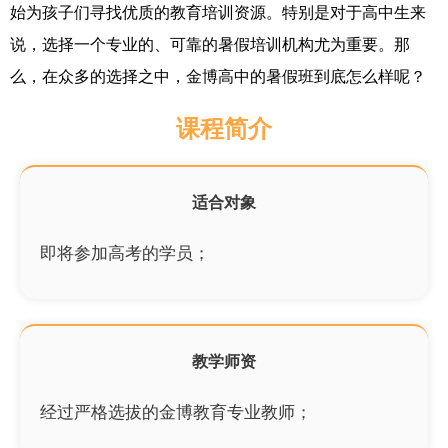
始为孩子们寻找优质的教育培训资源。特别是对于高中生来
说，选择一个专业的、可靠的暑假培训机构尤为重要。那
么，在众多的选择之中，金博高中的暑假班到底怎么样呢？
课程简介
适合对象
即将参加高考的学员；
教学师资
经过严格选拔的金博教育专业教师；