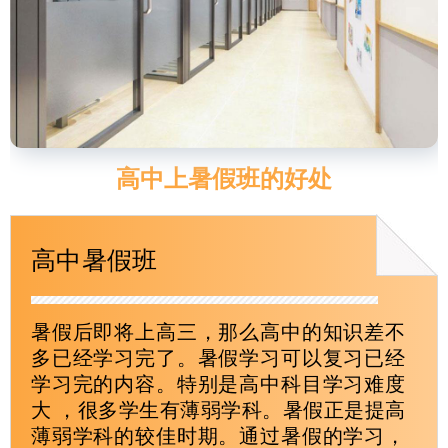
高中上暑假班的好处
高中暑假班
暑假后即将上高三，那么高中的知识差不
多已经学习完了。暑假学习可以复习已经
学习完的内容。特别是高中科目学习难度
大 ，很多学生有薄弱学科。暑假正是提高
薄弱学科的较佳时期。通过暑假的学习，