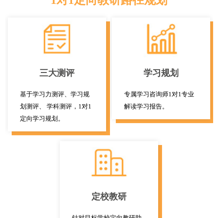
1对1定向教研路径规划
三大测评
学习规划
基于学习力测评、学习规
专属学习咨询师1对1专业
划测评、 学科测评，1对1
解读学习报告。
定向学习规划。
定校教研
针对目标学校定向教研助