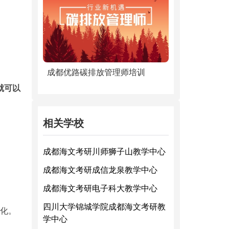
成都优路碳排放管理师培训
就可以
相关学校
成都海文考研川师狮子山教学中心
成都海文考研成信龙泉教学中心
成都海文考研电子科大教学中心
四川大学锦城学院成都海文考研教
化。
学中心