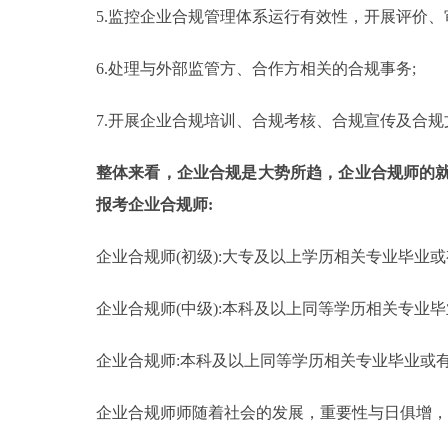
5.监控企业合规管理体系运行有效性，开展评价、
6.处理与外部监管方、合作方相关的合规事务;
7.开展企业合规培训、合规考核、合规宣传及合规
整体来看，企业合规是大势所趋，企业合规师的
报考企业合规师:
企业合规师(初级):大专及以上学历相关专业毕业
企业合规师(中级):本科及以上同等学历相关专业
企业合规师:本科及以上同等学历相关专业毕业或
企业合规师师随着社会的发展，重要性与日俱增，