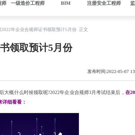
程师
一级造价工程师
BIM
注册安全工程师
监
川2022年企业合规师证书领取预计5月份 正文
证书领取预计5月份
发布时间:2022-05-07 13:
束后大概什么时候领取呢?2022年企业合规师3月考试结束后，
在20
来详细看看：