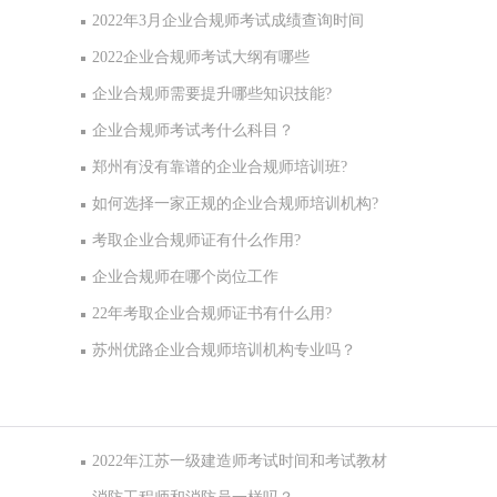
2022年3月企业合规师考试成绩查询时间
2022企业合规师考试大纲有哪些
企业合规师需要提升哪些知识技能?
企业合规师考试考什么科目？
郑州有没有靠谱的企业合规师培训班?
如何选择一家正规的企业合规师培训机构?
考取企业合规师证有什么作用?
企业合规师在哪个岗位工作
22年考取企业合规师证书有什么用?
苏州优路企业合规师培训机构专业吗？
2022年江苏一级建造师考试时间和考试教材