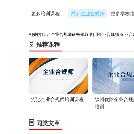
更多培训课程：
成都企业合规师
更多学校
相关内容：
企业合规师证书领取
四川企业合规师
企业合
推荐课程
河池企业合规师培训课程
钦州优路企业合规
培训
同类文章