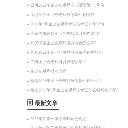
四川2022年企业合规师证书领取预计5月份
深圳2022企业合规师报考条件有哪些
2022年3月企业合规师考试准考证打印详情
济南优路教育企业合规师培训机构如何?
武汉优路企业合规师培训内容怎么样?
长春2022年企业合规师报考条件有哪些？
广州企业合规师培训班选哪家？
企业合规师报考流程
南昌2022年企业合规师报考条件有什么？
南京2022年3月企业合规师准考证什么时间能打印?
最新文章
2022年甘肃一建考试时间已确定