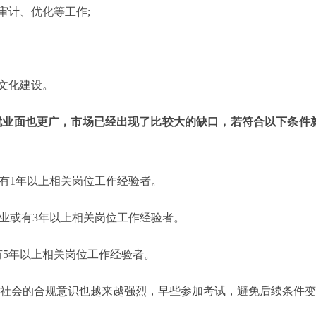
审计、优化等工作;
文化建设。
就业面也更广，市场已经出现了比较大的缺口，若符合以下条件
或有1年以上相关岗位工作经验者。
毕业或有3年以上相关岗位工作经验者。
有5年以上相关岗位工作经验者。
社会的合规意识也越来越强烈，早些参加考试，避免后续条件变