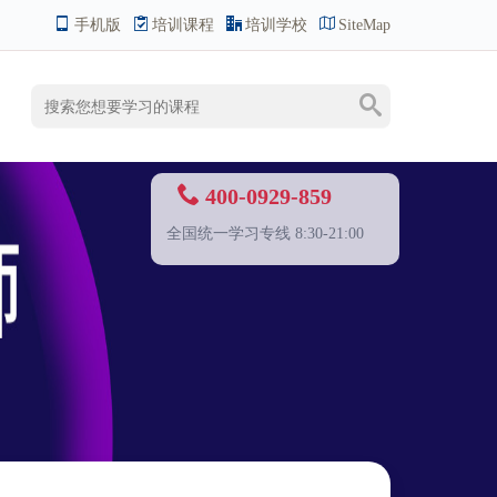
手机版
培训课程
培训学校
SiteMap
400-0929-859
全国统一学习专线 8:30-21:00