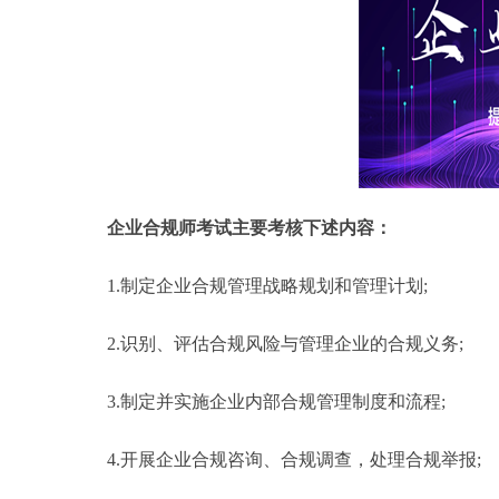
企业合规师考试主要考核下述内容：
1.制定企业合规管理战略规划和管理计划;
2.识别、评估合规风险与管理企业的合规义务;
3.制定并实施企业内部合规管理制度和流程;
4.开展企业合规咨询、合规调查，处理合规举报;