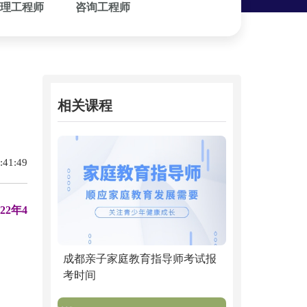
理工程师
咨询工程师
相关课程
41:49
22年4
成都亲子家庭教育指导师考试报
考时间