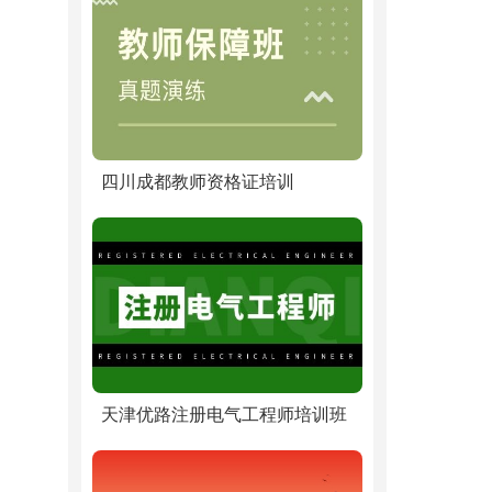
四川成都教师资格证培训
天津优路注册电气工程师培训班