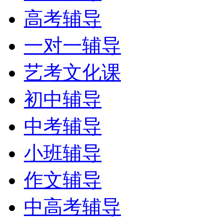
高考辅导
一对一辅导
艺考文化课
初中辅导
中考辅导
小班辅导
作文辅导
中高考辅导