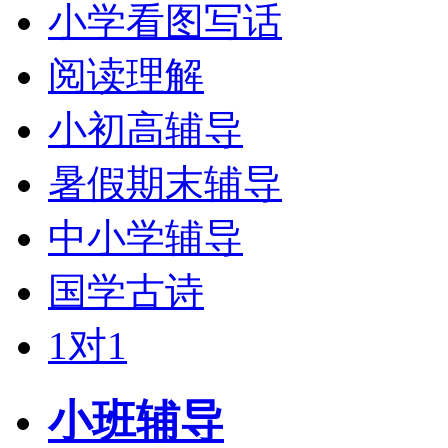
小学看图写话
阅读理解
小初高辅导
暑假期末辅导
中小学辅导
国学古诗
1对1
小班辅导