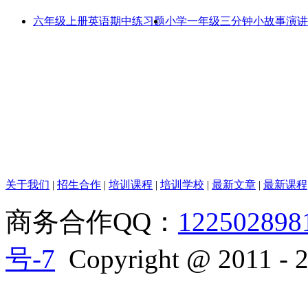
六年级上册英语期中练习题
小学一年级三分钟小故事演讲
关于我们
|
招生合作
|
培训课程
|
培训学校
|
最新文章
|
最新课程
商务合作QQ：
122502898
号-7
Copyright @ 2011 - 