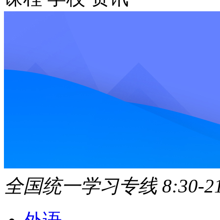
全国统一学习专线 8:30-21