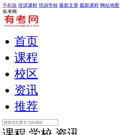
手机版
培训课程
培训学校
最新文章
最新课程
网站地图
有考网
首页
课程
校区
资讯
推荐
课程
学校
资讯