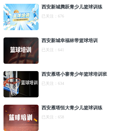
西安新城腾跃青少儿篮球训练
已关注：
676
西安新城幸福林带篮球培训
已关注：
641
西安雁塔小寨青少年篮球培训班
已关注：
634
西安雁塔恒大青少儿篮球训练
已关注：
658