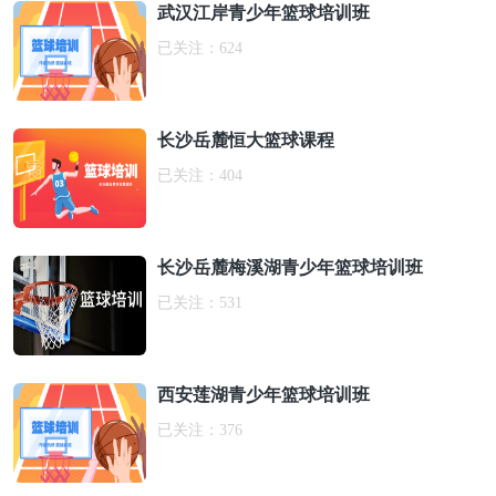
武汉江岸青少年篮球培训班
已关注：
624
长沙岳麓恒大篮球课程
已关注：
404
长沙岳麓梅溪湖青少年篮球培训班
已关注：
531
西安莲湖青少年篮球培训班
已关注：
376