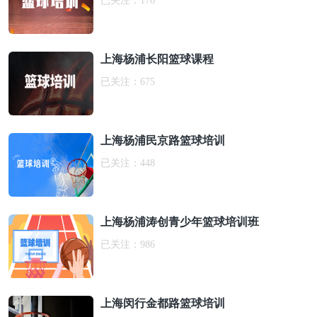
已关注：
176
上海杨浦长阳篮球课程
已关注：
675
上海杨浦民京路篮球培训
已关注：
448
上海杨浦涛创青少年篮球培训班
已关注：
986
上海闵行金都路篮球培训