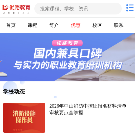
首页
课程
简介
优惠
校区
联系
学校动态
2026年中山消防中控证报名材料清单
审核要点全掌握