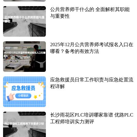
公共营养师干什么的 全面解析其职能
与重要性
2025年12月公共营养师考试报名入口在
哪看？备考的有效方法
应急救援员日常工作职责与应急处置流
程详解
长沙雨花区PLC培训哪家靠谱 优路PLC
工程师培训实力测评