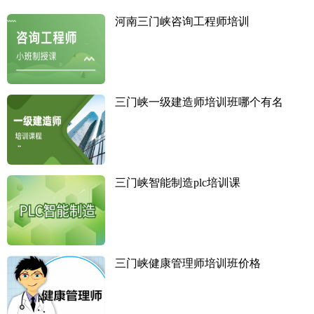
河南三门峡咨询工程师培训
三门峡一级建造师培训班哪个有名
三门峡智能制造plc培训课
三门峡健康管理师培训班价格