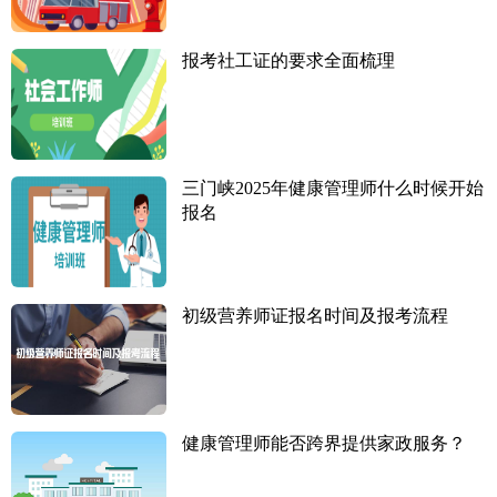
报考社工证的要求全面梳理
三门峡2025年健康管理师什么时候开始
报名
初级营养师证报名时间及报考流程
健康管理师能否跨界提供家政服务？