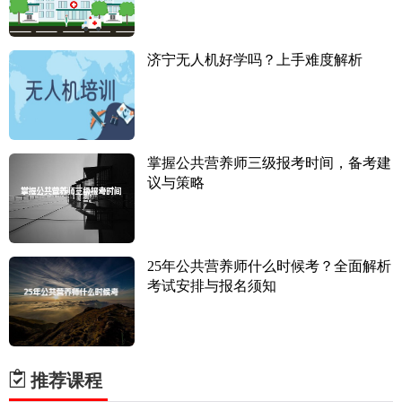
济宁无人机好学吗？上手难度解析
掌握公共营养师三级报考时间，备考建
议与策略
25年公共营养师什么时候考？全面解析
考试安排与报名须知
推荐课程