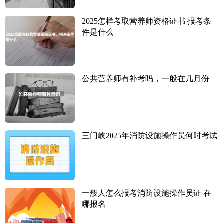
2025怎样考取营养师资格证书 报考条
件是什么
公共营养师有补考吗，一般在几月份
三门峡2025年消防设施操作员何时考试
一般人怎么报考消防设施操作员证 在
哪报名