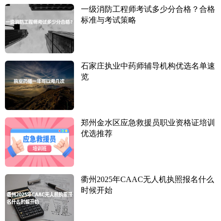
一级消防工程师考试多少分合格？合格
标准与考试策略
石家庄执业中药师辅导机构优选名单速
览
郑州金水区应急救援员职业资格证培训
优选推荐
衢州2025年CAAC无人机执照报名什么
时候开始