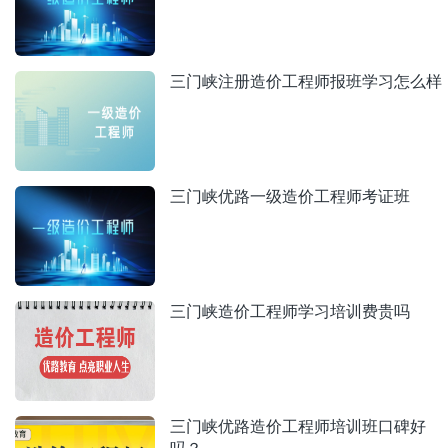
三门峡注册造价工程师报班学习怎么样
三门峡优路一级造价工程师考证班
三门峡造价工程师学习培训费贵吗
三门峡优路造价工程师培训班口碑好