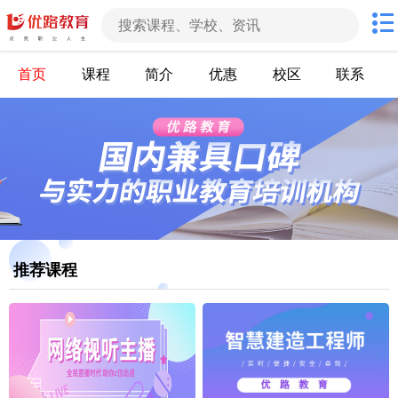
首页
课程
简介
优惠
校区
联系
推荐课程