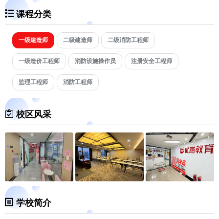
课程分类
一级建造师
二级建造师
二级消防工程师
一级造价工程师
消防设施操作员
注册安全工程师
监理工程师
消防工程师
校区风采
学校简介