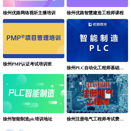
徐州优路网络视听主播培训
徐州优路智慧建造工程师课程
徐州PMP认证考试培训班
徐州PLC自动化工程师基础培训班
徐州智能制造plc培训地址
徐州注册电气工程师考试费怎么收