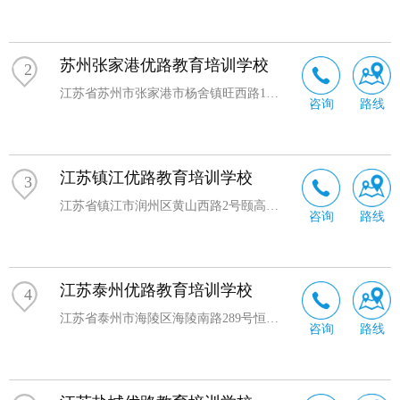
苏州张家港优路教育培训学校
2
江苏省苏州市张家港市杨舍镇旺西路1号未来财富大厦B1102室
咨询
路线
江苏镇江优路教育培训学校
3
江苏省镇江市润州区黄山西路2号颐高广场1幢8层836室
咨询
路线
江苏泰州优路教育培训学校
4
江苏省泰州市海陵区海陵南路289号恒景国际花园C22幢1211室
咨询
路线