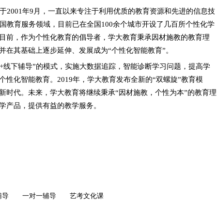
于2001年9月，一直以来专注于利用优质的教育资源和先进的信息技
国教育服务领域，目前已在全国100余个城市开设了几百所个性化学
目前，作为个性化教育的倡导者，学大教育秉承因材施教的教育理
并在其基础上逐步延伸、发展成为“个性化智能教育”。
网+线下辅导”的模式，实施
大数据
追踪，智能诊断学习问题，提高学
性化智能教育。2019年，学大教育发布全新的“双螺旋”教育模
新时代。未来，学大教育将继续秉承“因材施教，个性为本”的教育理
学产品，提供有益的教学服务。
辅导
一对一辅导
艺考文化课