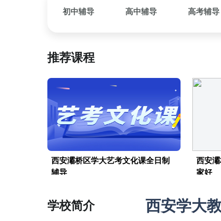
初中辅导
高中辅导
高考辅导
推荐课程
西安灞桥区学大艺考文化课全日制
西安灞
辅导
家好
西安学大
学校简介