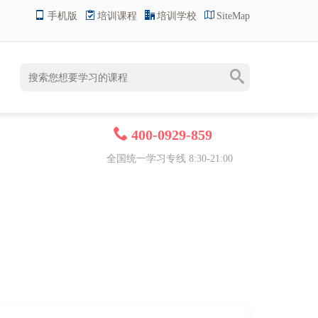
手机版
培训课程
培训学校
SiteMap
400-0929-859
全国统一学习专线 8:30-21:00