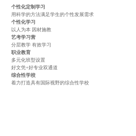
个性化定制学习
用科学的方法满足学生的个性发展需求
个性化学习
以人为本 因材施教
艺考学习营
分层教学 有效学习
职业教育
多元化班型设置
好文凭+好专业双通道
综合性学校
着力打造具有国际视野的综合性学校