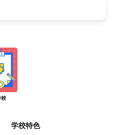
学校
学校特色