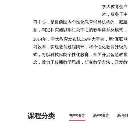
学大教育创立
术，服务于中
习中心，是目前国内个性化教育辅导机构的。截至
念，制定和实施以学生为中心的教学体系及模式，
2014年，学大教育发布线上e学大平台，用“互联
习效率，实现教育过程闭环，将个性化教育升级为个
式，将以科技赋能个性化教育，全面开启智慧教育
念，致力于传播教学思想，研究教学方法，开发教
课程分类
初中辅导
高中辅导
高考