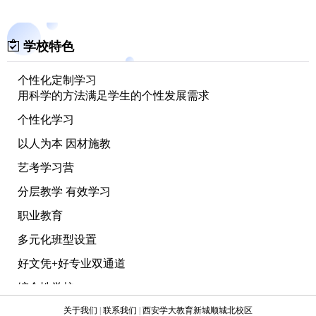
学校特色
个性化定制学习
用科学的方法满足学生的个性发展需求
个性化学习
以人为本 因材施教
艺考学习营
分层教学 有效学习
职业教育
多元化班型设置
好文凭+好专业双通道
综合性学校
着力打造具有国际视野的综合性学校
关于我们
|
联系我们
|
西安学大教育新城顺城北校区