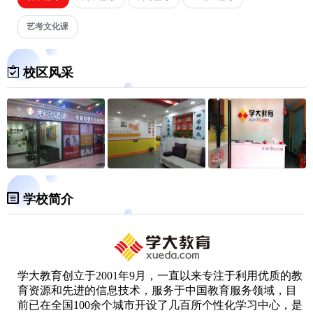
艺考文化课
校区风采
学校简介
学大教育创立于2001年9月，一直以来专注于利用优质的教
育资源和先进的信息技术，服务于中国教育服务领域，目
前已在全国100余个城市开设了几百所个性化学习中心，是