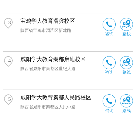
宝鸡学大教育渭滨校区
3
陕西省宝鸡市渭滨区新建路
咨询
路线
咸阳学大教育秦都启迪校区
4
陕西省咸阳市秦都区世纪大道
咨询
路线
咸阳学大教育秦都人民路校区
5
陕西省咸阳市秦都区人民中路
咨询
路线