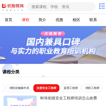
首页
课程
简介
优惠
校区
联系
课程分类
师
消防设施操作员
注册安全工程师
监理工程师
消防工程师
蚌埠初级安全工程师培训怎么收费