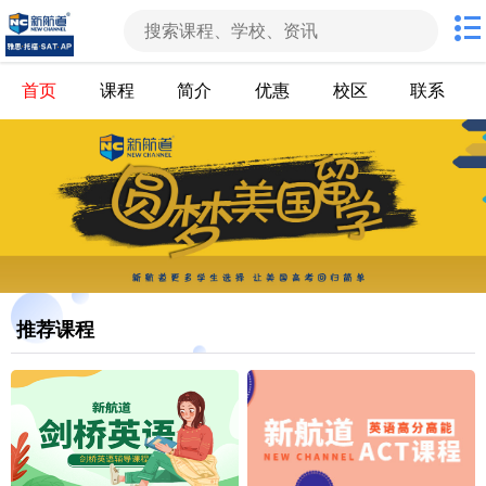
首页
课程
简介
优惠
校区
联系
推荐课程