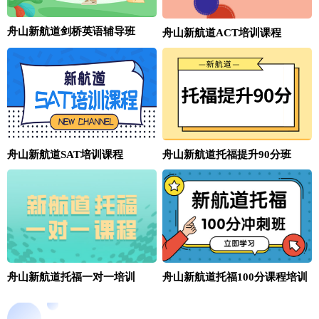
舟山新航道剑桥英语辅导班
舟山新航道ACT培训课程
舟山新航道SAT培训课程
舟山新航道托福提升90分班
舟山新航道托福一对一培训
舟山新航道托福100分课程培训