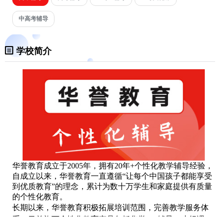
中高考辅导
学校简介
华誉教育成立于2005年，拥有20年+个性化教学辅导经验，
自成立以来，华誉教育一直遵循“让每个中国孩子都能享受
到优质教育”的理念，累计为数十万学生和家庭提供有质量
的个性化教育。
长期以来，华誉教育积极拓展培训范围，完善教学服务体
系，目前旗下个性化教育产品包括华誉1v1辅导、小组课、