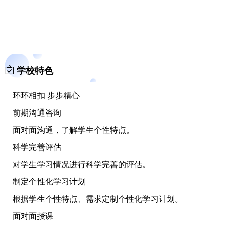
学校特色
环环相扣 步步精心
前期沟通咨询
面对面沟通，了解学生个性特点。
科学完善评估
对学生学习情况进行科学完善的评估。
制定个性化学习计划
根据学生个性特点、需求定制个性化学习计划。
面对面授课