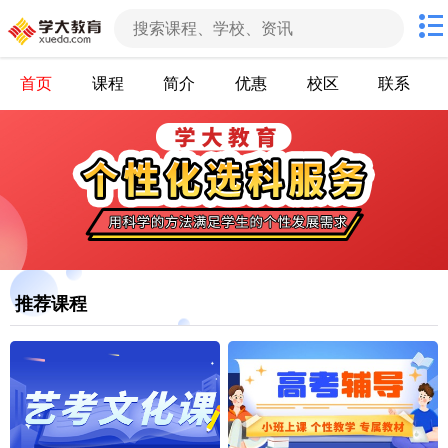
首页
课程
简介
优惠
校区
联系
推荐课程