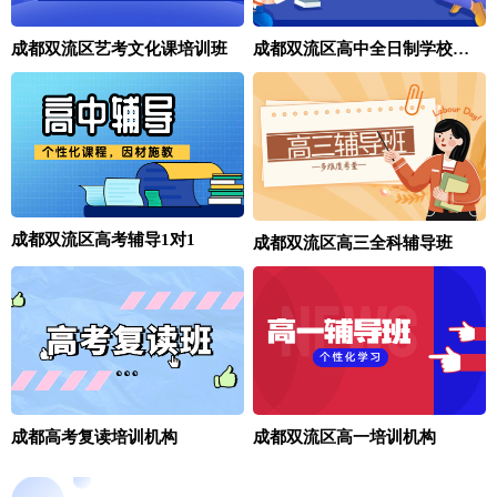
成都双流区艺考文化课培训班
成都双流区高中全日制学校有哪些
成都双流区高考辅导1对1
成都双流区高三全科辅导班
成都高考复读培训机构
成都双流区高一培训机构