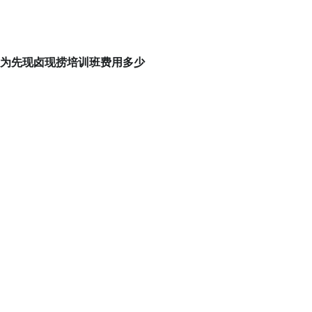
为先现卤现捞培训班费用多少