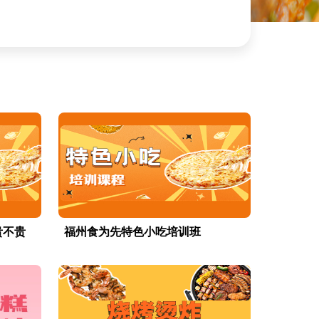
贵不贵
福州食为先特色小吃培训班