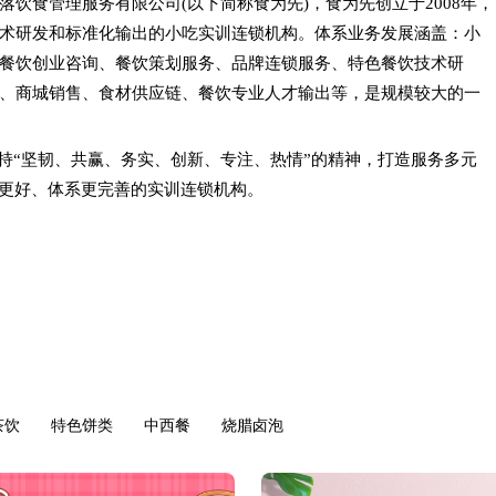
落饮食管理服务有限公司(以下简称食为先)，食为先创立于2008年，
术研发和标准化输出的小吃实训连锁机构。体系业务发展涵盖：小
餐饮创业咨询、餐饮策划服务、品牌连锁服务、特色餐饮技术研
、商城销售、食材供应链、餐饮专业人才输出等，是规模较大的一
持“坚韧、共赢、务实、创新、专注、热情”的精神，打造服务多元
更好、体系更完善的实训连锁机构。
茶饮
特色饼类
中西餐
烧腊卤泡