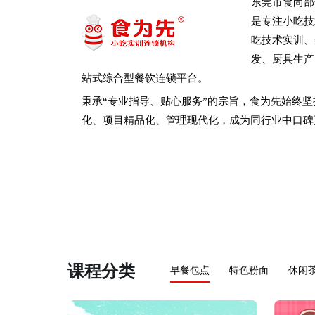
东莞市食尚部
是专注小吃技
吃技术实训、
发、厨具生产
站式综合型餐饮连锁平台。
秉承“专业指导、贴心服务”的宗旨，食为先始终坚
化、项目精品化、管理现代化，成为同行业中口碑
课程分类
早餐包点
特色粉面
休闲