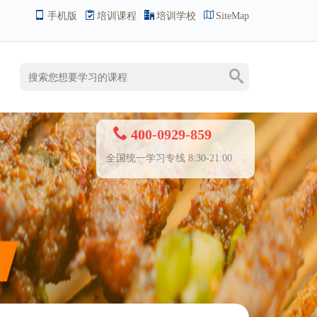
手机版
培训课程
培训学校
SiteMap
400-0929-859
全国统一学习专线 8:30-21:00