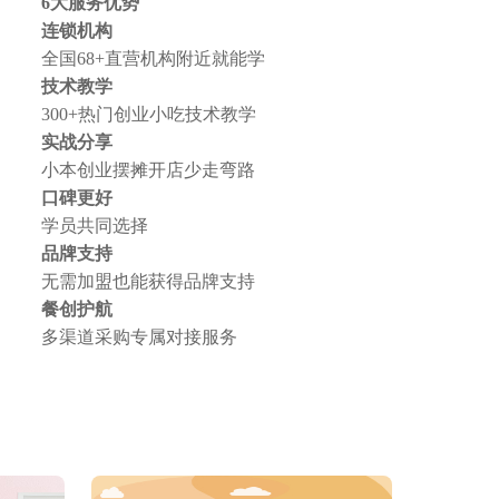
6大服务优势
连锁机构
全国68+直营机构附近就能学
技术教学
300+热门创业小吃技术教学
实战分享
小本创业摆摊开店少走弯路
口碑更好
学员共同选择
品牌支持
无需加盟也能获得品牌支持
餐创护航
多渠道采购专属对接服务