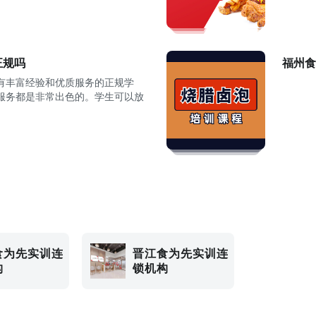
正规吗
福州食
有丰富经验和优质服务的正规学
服务都是非常出色的。学生可以放
食为先实训连
晋江食为先实训连
构
锁机构