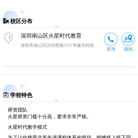
校区分布
深圳南山区火星时代教育
1
深圳市南山区沙河西路3151号健兴科技大厦B栋3层
咨询
路线
学校特色
师资团队
火星师资门槛十分高，要求非常严格。
火星时代教学模式
为了让你接受北美先进课程体系的栽培、能够线上线下同