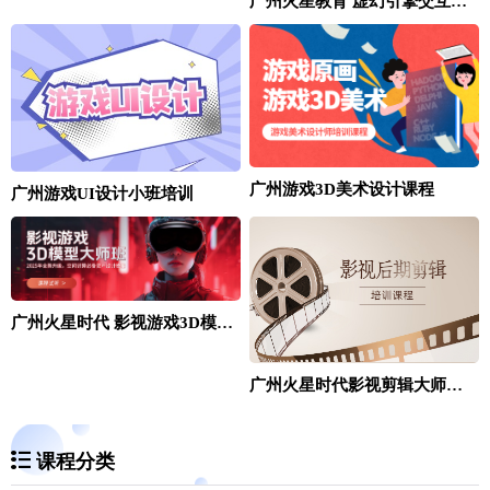
广州火星教育 虚幻引擎交互开发工程师班
广州游戏3D美术设计课程
广州游戏UI设计小班培训
广州火星时代 影视游戏3D模型培训课程
广州火星时代影视剪辑大师课程
课程分类