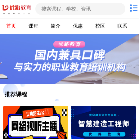
首页
课程
简介
优惠
校区
联系
推荐课程