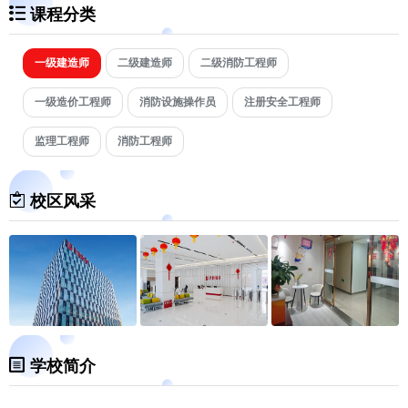
课程分类
一级建造师
二级建造师
二级消防工程师
一级造价工程师
消防设施操作员
注册安全工程师
监理工程师
消防工程师
校区风采
学校简介