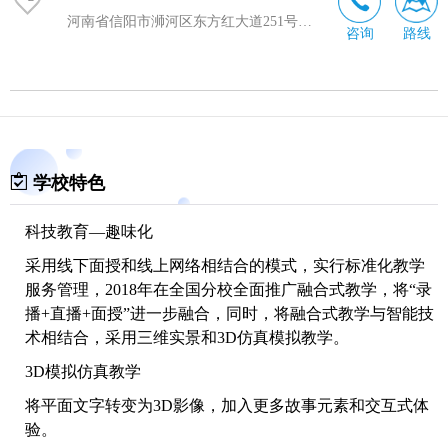
河南省信阳市浉河区东方红大道251号亚兴大厦1802室
咨询
路线
学校特色
科技教育—趣味化
采用线下面授和线上网络相结合的模式，实行标准化教学
服务管理，2018年在全国分校全面推广融合式教学，将“录
播+直播+面授”进一步融合，同时，将融合式教学与智能技
术相结合，采用三维实景和3D仿真模拟教学。
3D模拟仿真教学
将平面文字转变为3D影像，加入更多故事元素和交互式体
验。