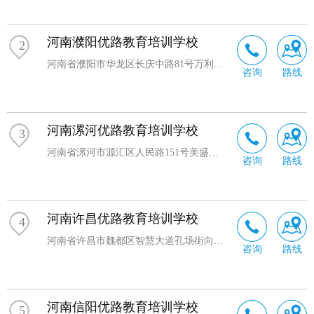
河南濮阳优路教育培训学校
2
河南省濮阳市华龙区长庆中路81号万利财富广场708室
咨询
路线
河南漯河优路教育培训学校
3
河南省漯河市源汇区人民路151号美盛大厦A座8层823室
咨询
路线
河南许昌优路教育培训学校
4
河南省许昌市魏都区智慧大道孔场街向东20米新田360广场3号楼701室
咨询
路线
河南信阳优路教育培训学校
5