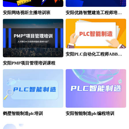
安阳网络视听主播培训班
安阳优路智慧建造工程师培训班
安阳PLC自动化工程师ABB工业机器人实操班
安阳PMP项目管理培训课程
鹤壁智能制造plc培训
安阳智能制造plc编程培训