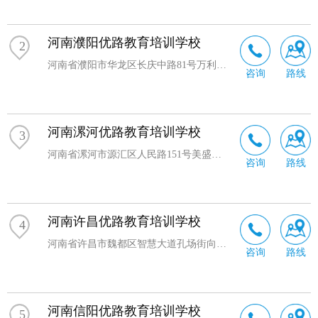
河南濮阳优路教育培训学校
2
河南省濮阳市华龙区长庆中路81号万利财富广场708室
咨询
路线
河南漯河优路教育培训学校
3
河南省漯河市源汇区人民路151号美盛大厦A座8层823室
咨询
路线
河南许昌优路教育培训学校
4
河南省许昌市魏都区智慧大道孔场街向东20米新田360广场3号楼701室
咨询
路线
河南信阳优路教育培训学校
5