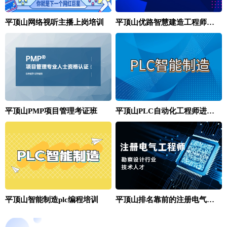
平顶山网络视听主播上岗培训
平顶山优路智慧建造工程师培训班
平顶山PLC自动化工程师进阶培训班
平顶山PMP项目管理考证班
平顶山智能制造plc编程培训
平顶山排名靠前的注册电气工程师培训班