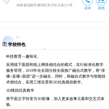
河南省信阳市浉河区东方红大道251号亚兴大厦1802室
咨询
路线
学校特色
科技教育—趣味化
采用线下面授和线上网络相结合的模式，实行标准化教学
服务管理，2018年在全国分校全面推广融合式教学，将“录
播+直播+面授”进一步融合，同时，将融合式教学与智能技
术相结合，采用三维实景和3D仿真模拟教学。
3D模拟仿真教学
将平面文字转变为3D影像，加入更多故事元素和交互式体
验。