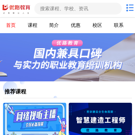
首页
课程
简介
优惠
校区
联系
推荐课程