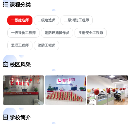
课程分类
一级建造师
二级建造师
二级消防工程师
一级造价工程师
消防设施操作员
注册安全工程师
监理工程师
消防工程师
校区风采
学校简介