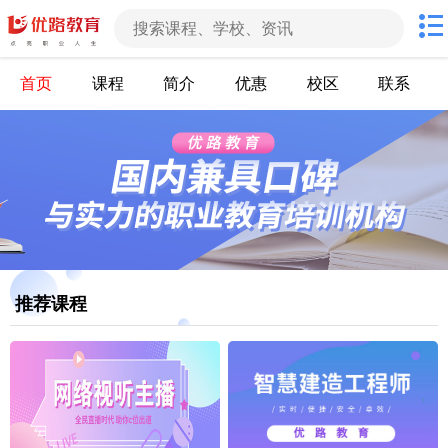
首页
课程
简介
优惠
校区
联系
推荐课程