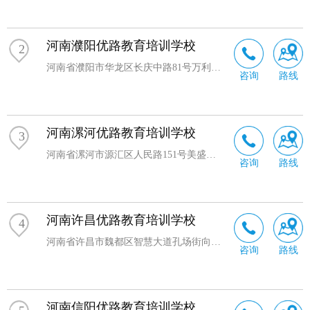
河南濮阳优路教育培训学校
2
河南省濮阳市华龙区长庆中路81号万利财富广场708室
咨询
路线
河南漯河优路教育培训学校
3
河南省漯河市源汇区人民路151号美盛大厦A座8层823室
咨询
路线
河南许昌优路教育培训学校
4
河南省许昌市魏都区智慧大道孔场街向东20米新田360广场3号楼701室
咨询
路线
河南信阳优路教育培训学校