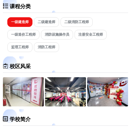
课程分类
一级建造师
二级建造师
二级消防工程师
一级造价工程师
消防设施操作员
注册安全工程师
监理工程师
消防工程师
校区风采
学校简介