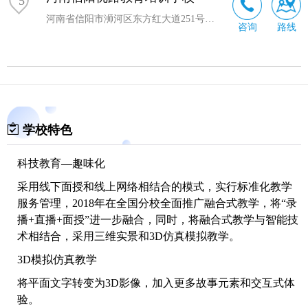
5
河南省信阳市浉河区东方红大道251号亚兴大厦1802室
咨询
路线
学校特色
科技教育—趣味化
采用线下面授和线上网络相结合的模式，实行标准化教学
服务管理，2018年在全国分校全面推广融合式教学，将“录
播+直播+面授”进一步融合，同时，将融合式教学与智能技
术相结合，采用三维实景和3D仿真模拟教学。
3D模拟仿真教学
将平面文字转变为3D影像，加入更多故事元素和交互式体
验。