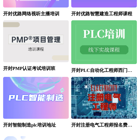
开封优路网络视听主播培训
开封优路智慧建造工程师课程
开封PMP认证考试培训班
开封PLC自动化工程师西门子S7-1200/1500编程班
开封智能制造plc培训地址
开封注册电气工程师报名费多少钱